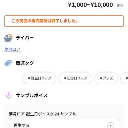
¥1,000~¥10,000
税込
この商品の販売期間は終了しました。
ライバー
夢月ロア
関連タグ
＃誕生日グッズ
＃記念日グッズ
＃グッズ
サンプルボイス
夢月ロア 誕生日ボイス2024 サンプル
再生する