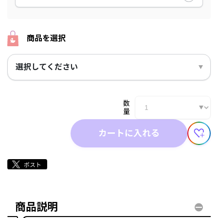
商品を選択
選択してください
数
量
カートに入れる
商品説明