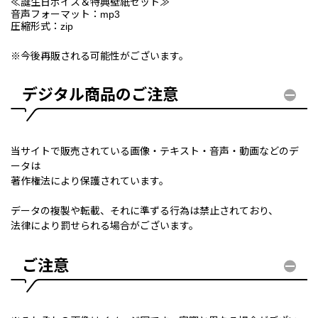
≪誕生日ボイス＆特典壁紙セット≫
音声フォーマット：mp3
圧縮形式：zip
※今後再販される可能性がございます。
デジタル商品のご注意
当サイトで販売されている画像・テキスト・音声・動画などのデ
ータは
著作権法により保護されています。
データの複製や転載、それに準ずる行為は禁止されており、
法律により罰せられる場合がございます。
ご注意