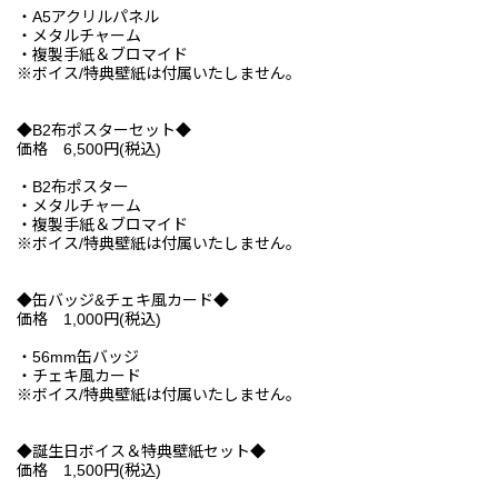
・A5アクリルパネル
・メタルチャーム
・複製手紙＆ブロマイド
※ボイス/特典壁紙は付属いたしません。
◆B2布ポスターセット◆
価格 6,500円(税込)
・B2布ポスター
・メタルチャーム
・複製手紙＆ブロマイド
※ボイス/特典壁紙は付属いたしません。
◆缶バッジ&チェキ風カード◆
価格 1,000円(税込)
・56mm缶バッジ
・チェキ風カード
※ボイス/特典壁紙は付属いたしません。
◆誕生日ボイス＆特典壁紙セット◆
価格 1,500円(税込)