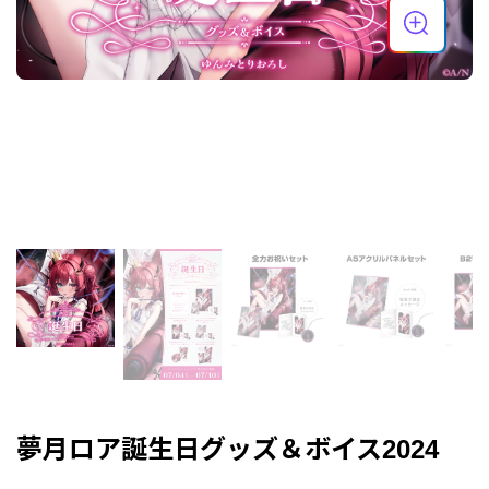
夢月ロア誕生日グッズ＆ボイス2024