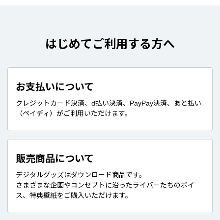
はじめてご利用する方へ
お支払いについて
クレジットカード決済、d払い決済、PayPay決済、あと払い
（ペイディ）がご利用いただけます。
販売商品について
デジタルグッズはダウンロード商品です。
さまざまな企画やコンセプトに沿ったライバーたちのボイ
ス、特典壁紙をご購入いただけます。