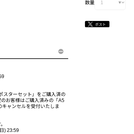
数量
59
布ポスターセット」をご購入済の
のお客様はご購入済みの「A5
のキャンセルを受付いたしま
す。
 23:59