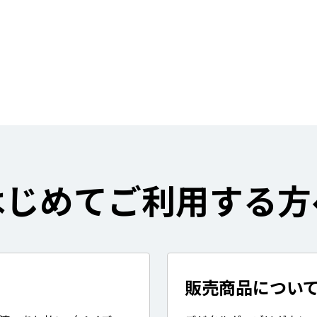
はじめてご利用する方
販売商品につい