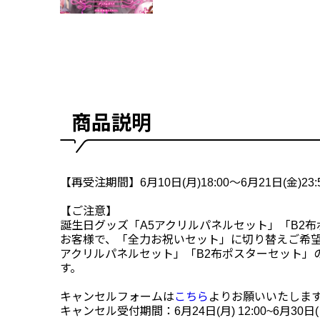
商品説明
【再受注期間】6月10日(月)18:00～6月21日(金)23:
【ご注意】
誕生日グッズ「A5アクリルパネルセット」「B2
お客様で、「全力お祝いセット」に切り替えご希望
アクリルパネルセット」「B2布ポスターセット」
す。
キャンセルフォームは
こちら
よりお願いいたしま
キャンセル受付期間：6月24日(月) 12:00~6月30日(日)