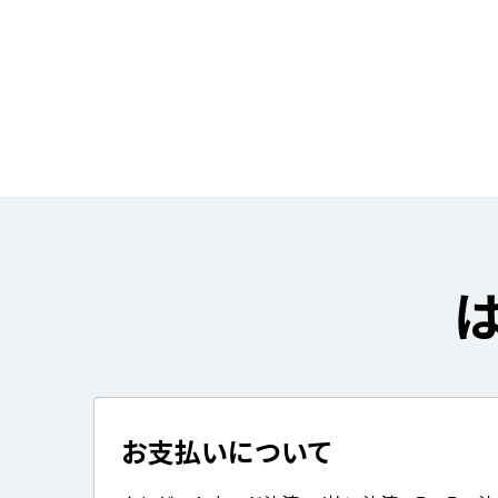
お支払いについて