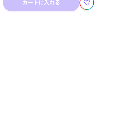
カートに入れる