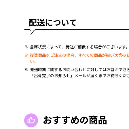
配送について
倉庫状況によって、発送が前後する場合がございます
複数商品をご注文の場合、すべての商品が揃い次第の
い。
発送時期に関するお問い合わせに対してはお答えでき
「出荷完了のお知らせ」メールが届くまでお待ちくだ
おすすめの商品