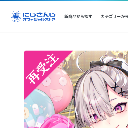
新商品から探す
カテゴリーか