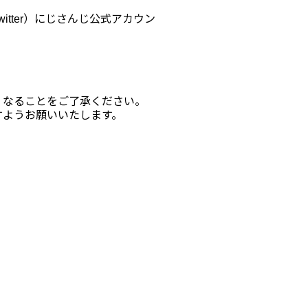
itter）にじさんじ公式アカウン
くなることをご了承ください。
すようお願いいたします。