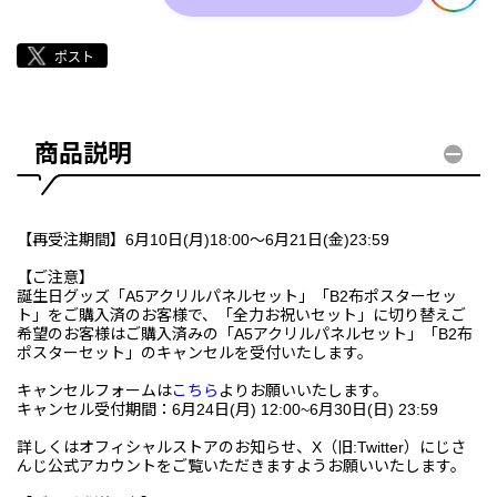
商品説明
【再受注期間】6月10日(月)18:00～6月21日(金)23:59
【ご注意】
誕生日グッズ「A5アクリルパネルセット」「B2布ポスターセッ
ト」をご購入済のお客様で、「全力お祝いセット」に切り替えご
希望のお客様はご購入済みの「A5アクリルパネルセット」「B2布
ポスターセット」のキャンセルを受付いたします。
キャンセルフォームは
こちら
よりお願いいたします。
キャンセル受付期間：6月24日(月) 12:00~6月30日(日) 23:59
詳しくはオフィシャルストアのお知らせ、X（旧:Twitter）にじさ
んじ公式アカウントをご覧いただきますようお願いいたします。