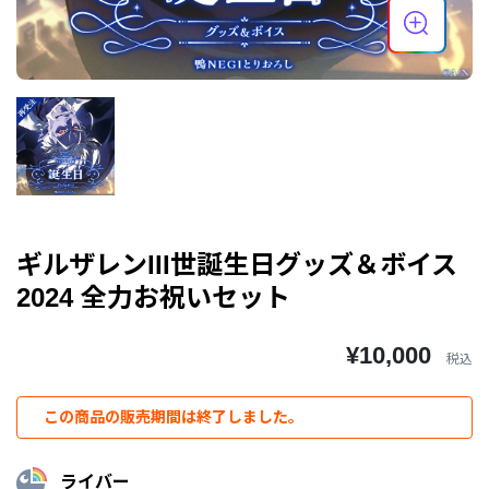
ギルザレンIII世誕生日グッズ＆ボイス
2024 全力お祝いセット
¥10,000
税込
この商品の販売期間は終了しました。
ライバー