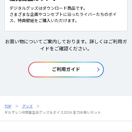
デジタルグッズはダウンロード商品です。
さまざまな企画やコンセプトに沿ったライバーたちのボイ
ス、特典壁紙をご購入いただけます。
お買い物についてご案内しております。詳しくはご利用ガ
イドをご確認ください。
ご利用ガイド
TOP
グッズ
ギルザレンIII世誕生日グッズ＆ボイス2024 全力お祝いセット