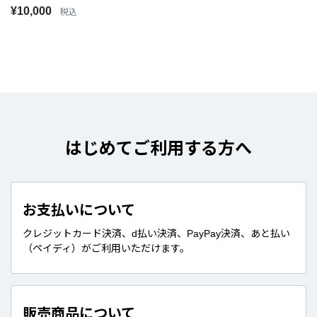
¥10,000
税込
はじめてご利用する方へ
お支払いについて
クレジットカード決済、d払い決済、PayPay決済、あと払い
（ペイディ）がご利用いただけます。
販売商品について