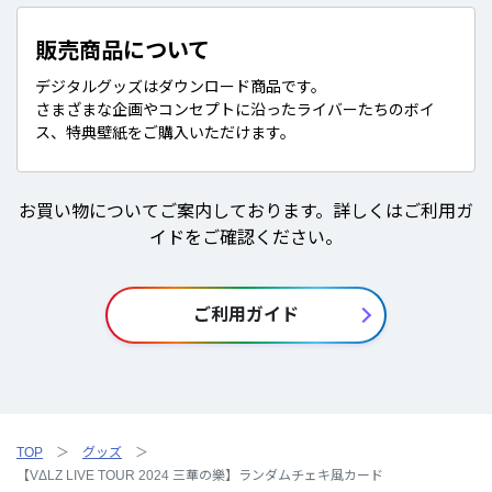
販売商品について
デジタルグッズはダウンロード商品です。
さまざまな企画やコンセプトに沿ったライバーたちのボイ
ス、特典壁紙をご購入いただけます。
お買い物についてご案内しております。詳しくはご利用ガ
イドをご確認ください。
ご利用ガイド
TOP
グッズ
【VΔLZ LIVE TOUR 2024 三華の樂】ランダムチェキ風カード