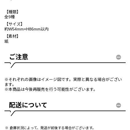
【種類】
全9種
【サイズ】
約W54mm×H86mm以内
【素材】
紙
ご注意
※それぞれの画像はイメージ図です。実際と異なる場合がござい
ます。
※本商品は今後再販売を行う可能性がございます。
配送について
倉庫状況によって、発送が前後する場合がございます。