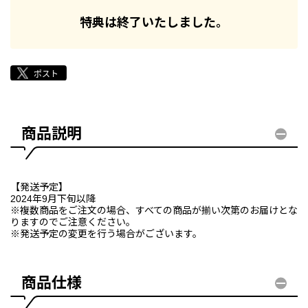
特典は終了いたしました。
商品説明
【発送予定】
2024年9月下旬以降
※複数商品をご注文の場合、すべての商品が揃い次第のお届けとな
りますのでご注意ください。
※発送予定の変更を行う場合がございます。
商品仕様