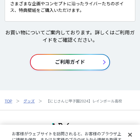
さまざまな企画やコンセプトに沿ったライバーたちのボイ
ス、特典壁紙をご購入いただけます。
お買い物についてご案内しております。詳しくはご利用ガ
イドをご確認ください。
ご利用ガイド
TOP
グッズ
【にじさんじ甲子園2024】レインボール高校
お客様がウェブサイトを訪問されると、お客様のブラウザ上
に情報を保存、またはお客様のブラウザ上から情報を取得す