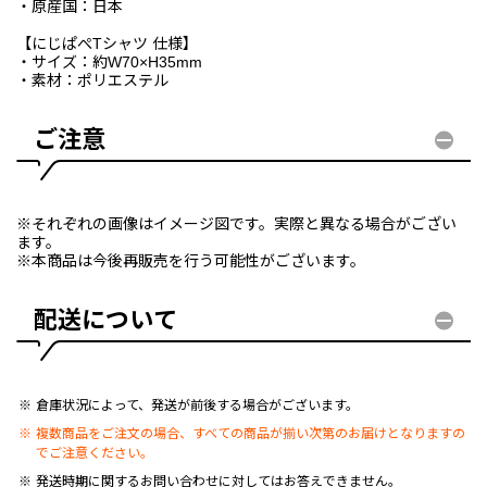
・原産国：日本
【にじぱぺTシャツ 仕様】
・サイズ：約W70×H35mm
・素材：ポリエステル
ご注意
※それぞれの画像はイメージ図です。実際と異なる場合がござい
ます。
※本商品は今後再販売を行う可能性がございます。
配送について
倉庫状況によって、発送が前後する場合がございます。
複数商品をご注文の場合、すべての商品が揃い次第のお届けとなりますの
でご注意ください。
発送時期に関するお問い合わせに対してはお答えできません。