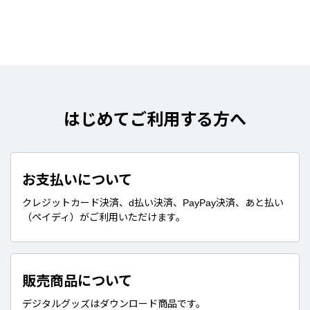
はじめてご利用する方へ
お支払いについて
クレジットカード決済、d払い決済、PayPay決済、あと払い
（ペイディ）がご利用いただけます。
販売商品について
デジタルグッズはダウンロード商品です。