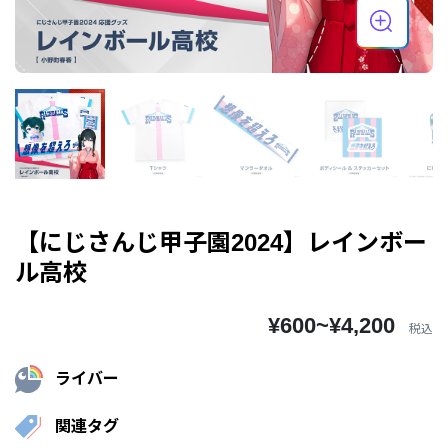
【にじさんじ甲子園2024】レインボー
ル高校
¥600~¥4,200
税込
ライバー
関連タグ