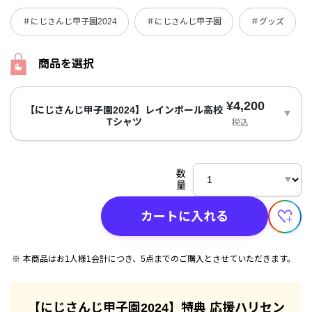
＃にじさんじ甲子園2024
＃にじさんじ甲子園
＃グッズ
商品を選択
¥4,200
【にじさんじ甲子園2024】レインボール高校
Tシャツ
税込
数
量
カートに入れる
本商品はお1人様1会計につき、5点までのご購入とさせていただきます。
【にじさんじ甲子園2024】特典 応援ハリセン