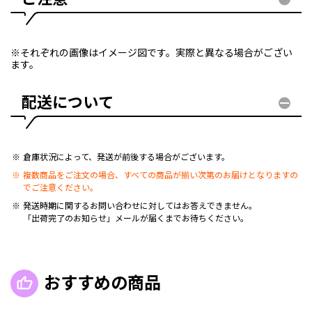
※それぞれの画像はイメージ図です。実際と異なる場合がござい
ます。
配送について
倉庫状況によって、発送が前後する場合がございます。
複数商品をご注文の場合、すべての商品が揃い次第のお届けとなりますの
でご注意ください。
発送時期に関するお問い合わせに対してはお答えできません。
「出荷完了のお知らせ」メールが届くまでお待ちください。
おすすめの商品