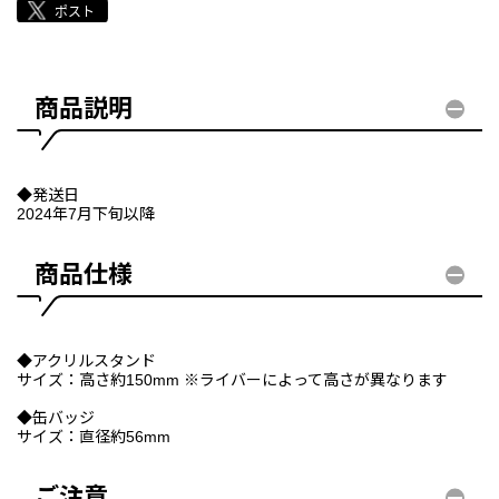
商品説明
◆発送日
2024年7月下旬以降
商品仕様
◆アクリルスタンド
サイズ：高さ約150mm ※ライバーによって高さが異なります
◆缶バッジ
サイズ：直径約56mm
ご注意