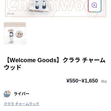
【Welcome Goods】クララ チャーム
ウッド
¥550~¥1,650
税込
ライバー
クララ チャームウッド