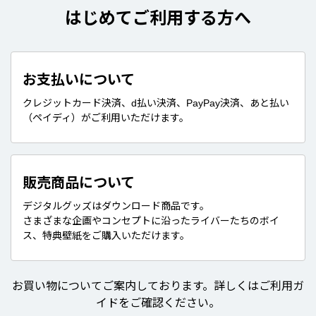
はじめてご利用する方へ
お支払いについて
クレジットカード決済、d払い決済、PayPay決済、あと払い
（ペイディ）がご利用いただけます。
販売商品について
デジタルグッズはダウンロード商品です。
さまざまな企画やコンセプトに沿ったライバーたちのボイ
ス、特典壁紙をご購入いただけます。
お買い物についてご案内しております。詳しくはご利用ガ
イドをご確認ください。