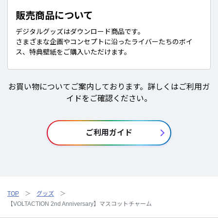
販売商品について
デジタルグッズはダウンロード商品です。
さまざまな企画やコンセプトに沿ったライバーたちのボイ
ス、特典壁紙をご購入いただけます。
お買い物についてご案内しております。詳しくはご利用ガ
イドをご確認ください。
ご利用ガイド
TOP
グッズ
【VOLTACTION 2nd Anniversary】マスコットチャーム