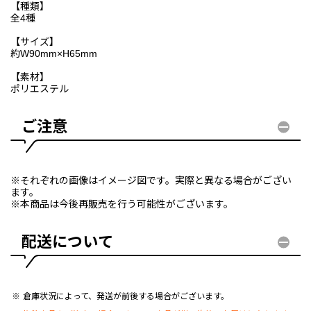
【種類】
全4種
【サイズ】
約W90mm×H65mm
【素材】
ポリエステル
ご注意
※それぞれの画像はイメージ図です。実際と異なる場合がござい
ます。
※本商品は今後再販売を行う可能性がございます。
配送について
倉庫状況によって、発送が前後する場合がございます。