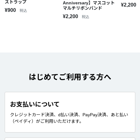
ストラップ
Anniversary】マスコット
¥2,200
マルチリボンバンド
¥900
税込
¥2,200
税込
はじめてご利用する方へ
お支払いについて
クレジットカード決済、d払い決済、PayPay決済、あと払い
（ペイディ）がご利用いただけます。