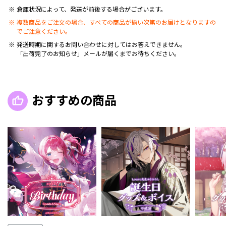
倉庫状況によって、発送が前後する場合がございます。
複数商品をご注文の場合、すべての商品が揃い次第のお届けとなりますの
でご注意ください。
発送時期に関するお問い合わせに対してはお答えできません。
「出荷完了のお知らせ」メールが届くまでお待ちください。
おすすめの商品