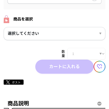
商品を選択
選択してください
数
量
カートに入れる
商品説明