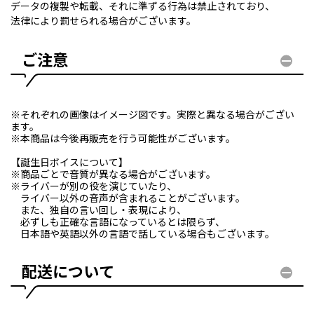
データの複製や転載、それに準ずる行為は禁止されており、
法律により罰せられる場合がございます。
ご注意
※それぞれの画像はイメージ図です。実際と異なる場合がござい
ます。
※本商品は今後再販売を行う可能性がございます。
【誕生日ボイスについて】
※商品ごとで音質が異なる場合がございます。
※ライバーが別の役を演じていたり、
ライバー以外の音声が含まれることがございます。
また、独自の言い回し・表現により、
必ずしも正確な言語になっているとは限らず、
日本語や英語以外の言語で話している場合もございます。
配送について