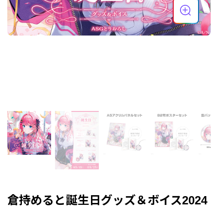
倉持めると誕生日グッズ＆ボイス2024