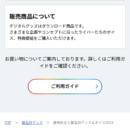
販売商品について
デジタルグッズはダウンロード商品です。
さまざまな企画やコンセプトに沿ったライバーたちのボイ
ス、特典壁紙をご購入いただけます。
お買い物についてご案内しております。詳しくはご利用ガ
イドをご確認ください。
ご利用ガイド
TOP
誕生日グッズ
倉持めると誕生日グッズ＆ボイス2024