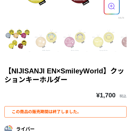
【NIJISANJI EN×SmileyWorld】クッ
ションキーホルダー
¥1,700
税込
この商品の販売期間は終了しました。
ライバー