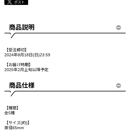
商品説明
【受注締切】
2024年8月18日(日)23:59
【お届け時期】
2025年2月上旬以降予定
商品仕様
【種類】
全5種
【サイズ(約)】
直径65mm