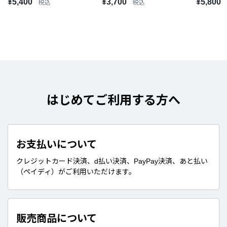
¥5,400
¥3,700
¥5,800
税込
税込
はじめてご利用する方へ
お支払いについて
クレジットカード決済、d払い決済、PayPay決済、あと払い
（ペイディ）がご利用いただけます。
販売商品について