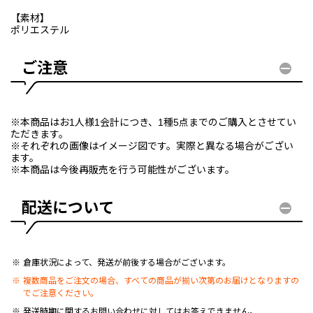
【素材】
ポリエステル
ご注意
※本商品はお1人様1会計につき、1種5点までのご購入とさせてい
ただきます。
※それぞれの画像はイメージ図です。実際と異なる場合がござい
ます。
※本商品は今後再販売を行う可能性がございます。
配送について
倉庫状況によって、発送が前後する場合がございます。
複数商品をご注文の場合、すべての商品が揃い次第のお届けとなりますの
でご注意ください。
発送時期に関するお問い合わせに対してはお答えできません。