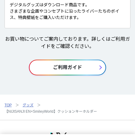
デジタルグッズはダウンロード商品です。
さまざまな企画やコンセプトに沿ったライバーたちのボイ
ス、特典壁紙をご購入いただけます。
お買い物についてご案内しております。詳しくはご利用ガ
イドをご確認ください。
ご利用ガイド
TOP
グッズ
【NIJISANJI EN×SmileyWorld】クッションキーホルダー