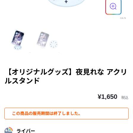
【オリジナルグッズ】夜見れな アクリ
ルスタンド
¥1,650
税込
この商品の販売期間は終了しました。
ライバー