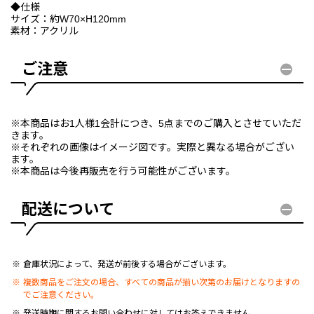
◆仕様
サイズ：約W70×H120mm
素材：アクリル
ご注意
※本商品はお1人様1会計につき、5点までのご購入とさせていただ
きます。
※それぞれの画像はイメージ図です。実際と異なる場合がござい
ます。
※本商品は今後再販売を行う可能性がございます。
配送について
倉庫状況によって、発送が前後する場合がございます。
複数商品をご注文の場合、すべての商品が揃い次第のお届けとなりますの
でご注意ください。
発送時期に関するお問い合わせに対してはお答えできません。