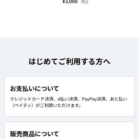
¥3,000
税込
はじめてご利用する方へ
お支払いについて
クレジットカード決済、d払い決済、PayPay決済、あと払い
（ペイディ）がご利用いただけます。
販売商品について