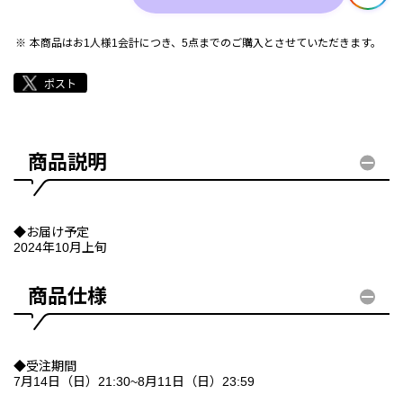
本商品はお1人様1会計につき、5点までのご購入とさせていただきます。
商品説明
◆お届け予定
2024年10月上旬
商品仕様
◆受注期間
7月14日（日）21:30~8月11日（日）23:59