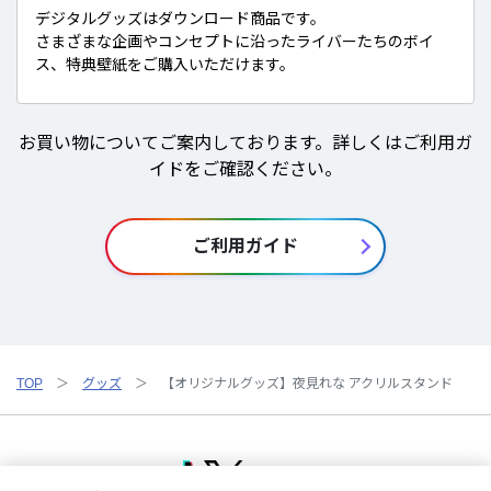
デジタルグッズはダウンロード商品です。
さまざまな企画やコンセプトに沿ったライバーたちのボイ
ス、特典壁紙をご購入いただけます。
お買い物についてご案内しております。詳しくはご利用ガ
イドをご確認ください。
ご利用ガイド
TOP
グッズ
【オリジナルグッズ】夜見れな アクリルスタンド