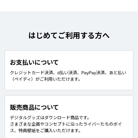
はじめてご利用する方へ
お支払いについて
クレジットカード決済、d払い決済、PayPay決済、あと払い
（ペイディ）がご利用いただけます。
販売商品について
デジタルグッズはダウンロード商品です。
さまざまな企画やコンセプトに沿ったライバーたちのボイ
ス、特典壁紙をご購入いただけます。