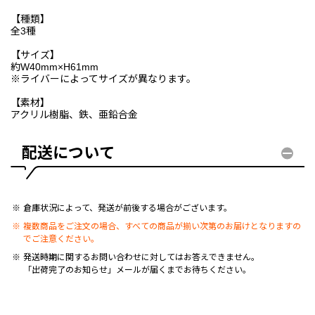
【種類】
全3種
【サイズ】
約W40mm×H61mm
※ライバーによってサイズが異なります。
【素材】
アクリル樹脂、鉄、亜鉛合金
配送について
倉庫状況によって、発送が前後する場合がございます。
複数商品をご注文の場合、すべての商品が揃い次第のお届けとなりますの
でご注意ください。
発送時期に関するお問い合わせに対してはお答えできません。
「出荷完了のお知らせ」メールが届くまでお待ちください。