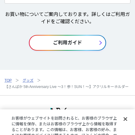
お買い物についてご案内しております。詳しくはご利用ガ
イドをご確認ください。
ご利用ガイド
TOP
グッズ
【さんばか 5th Anniversary Live ～3！参！SUN！～】アクリルキーホルダー
お客様がウェブサイトを訪問されると、お客様のブラウザ上
に情報を保存、またはお客様のブラウザ上から情報を取得す
ることがあります。この情報は、お客様、お客様の好み、ま
ご利用規約
特定商取引法に基づく表記
プライバシーポリシー