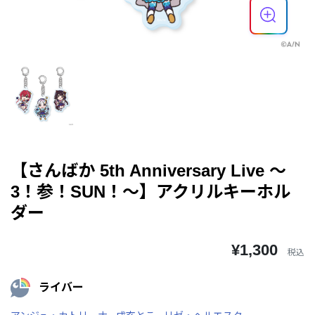
【さんばか 5th Anniversary Live ～
3！参！SUN！～】アクリルキーホル
ダー
¥1,300
税込
ライバー