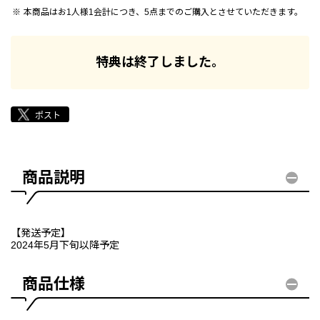
本商品はお1人様1会計につき、5点までのご購入とさせていただきます。
特典は終了しました。
商品説明
【発送予定】
2024年5月下旬以降予定
商品仕様