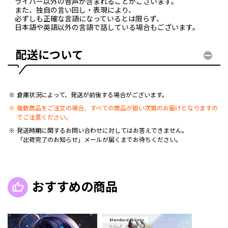
ライバー以外の音声が含まれることがございます。
また、独自の言い回し・表現により、
必ずしも正確な言語になっているとは限らず、
日本語や英語以外の言語で話している場合もございます。
配送について
倉庫状況によって、発送が前後する場合がございます。
複数商品をご注文の場合、すべての商品が揃い次第のお届けとなりますの
でご注意ください。
発送時期に関するお問い合わせに対してはお答えできません。
「出荷完了のお知らせ」メールが届くまでお待ちください。
おすすめの商品