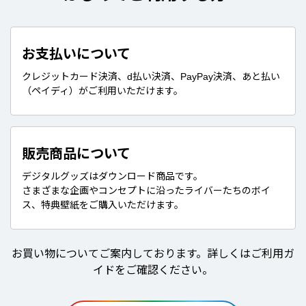
お支払いについて
クレジットカード決済、d払い決済、PayPay決済、あと払い
（ペイディ）がご利用いただけます。
販売商品について
デジタルグッズはダウンロード商品です。
さまざまな企画やコンセプトに沿ったライバーたちのボイ
ス、特典壁紙をご購入いただけます。
お買い物についてご案内しております。詳しくはご利用ガ
イドをご確認ください。