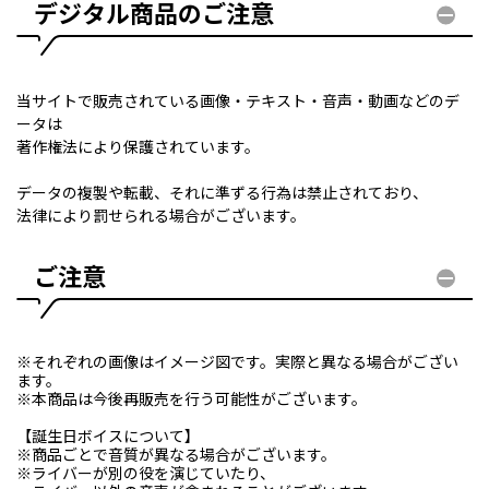
デジタル商品のご注意
当サイトで販売されている画像・テキスト・音声・動画などのデ
ータは
著作権法により保護されています。
データの複製や転載、それに準ずる行為は禁止されており、
法律により罰せられる場合がございます。
ご注意
※それぞれの画像はイメージ図です。実際と異なる場合がござい
ます。
※本商品は今後再販売を行う可能性がございます。
【誕生日ボイスについて】
※商品ごとで音質が異なる場合がございます。
※ライバーが別の役を演じていたり、