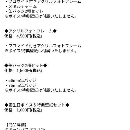
・ブロマイド付きアクリルフォトフレーム
・メタルチャーム
・缶バッジ2種セット
※ボイス/特典壁紙は付属いたしません。
◆アクリルフォトフレーム◆
価格 4,500円(税込)
・ブロマイド付きアクリルフォトフレーム
※ボイス/特典壁紙は付属いたしません。
◆缶バッジ2種セット◆
価格 1,500円(税込)
・56mm缶バッジ
・75mm缶バッジ
※ボイス/特典壁紙は付属いたしません。
◆誕生日ボイス＆特典壁紙セット◆
価格 1,000円(税込)
【商品詳細】
≪キャンバスパネル≫