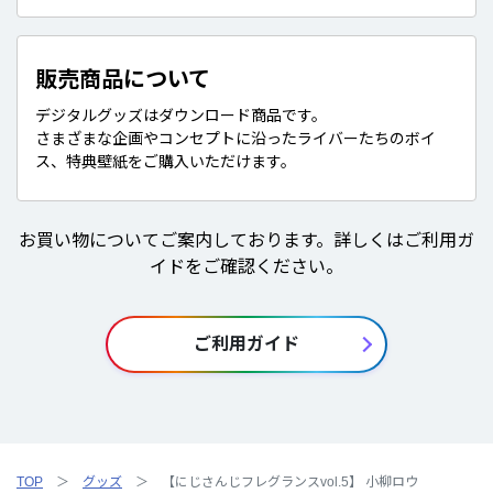
販売商品について
デジタルグッズはダウンロード商品です。
さまざまな企画やコンセプトに沿ったライバーたちのボイ
ス、特典壁紙をご購入いただけます。
お買い物についてご案内しております。詳しくはご利用ガ
イドをご確認ください。
ご利用ガイド
TOP
グッズ
【にじさんじフレグランスvol.5】 小柳ロウ