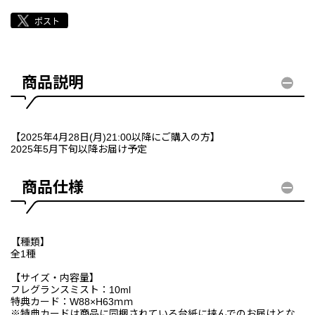
商品説明
【2025年4月28日(月)21:00以降にご購入の方】
2025年5月下旬以降お届け予定
商品仕様
【種類】
全1種
【サイズ・内容量】
フレグランスミスト：10ml
特典カード：W88×H63ｍｍ
※特典カードは商品に同梱されている台紙に挟んでのお届けとな