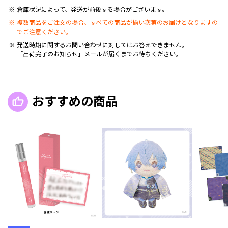
倉庫状況によって、発送が前後する場合がございます。
複数商品をご注文の場合、すべての商品が揃い次第のお届けとなりますの
でご注意ください。
発送時期に関するお問い合わせに対してはお答えできません。
「出荷完了のお知らせ」メールが届くまでお待ちください。
おすすめの商品