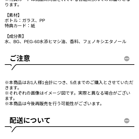
ります。
【素材】
ボトル：ガラス、PP
特典カード：紙
【成分表】
水、BG、PEG-60水添ヒマシ油、香料、フェノキシエタノール
ご注意
※本商品はお1人様1会計につき、5点までのご購入とさせていただ
きます。
※それぞれの画像はイメージ図です。実際と異なる場合がござい
ます。
※本商品は今後再販売を行う可能性がございます。
配送について