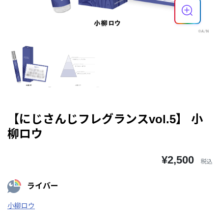
【にじさんじフレグランスvol.5】 小
柳ロウ
¥2,500
税込
ライバー
小柳ロウ