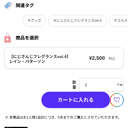
関連タグ
＃グッズ
＃にじさんじフレグランスvol.4
＃コスメ
商品を選択
【にじさんじフレグランスvol.4】
¥2,500
税込
レイン・パターソン
数
量
カートに入れる
本商品はお1人様1会計につき、5点までのご購入とさせていただきます。