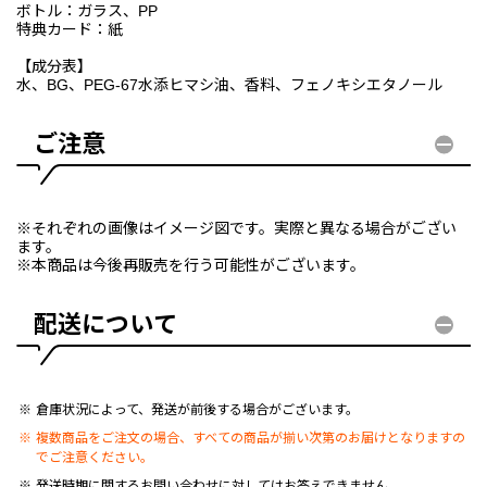
ボトル：ガラス、PP
特典カード：紙
【成分表】
水、BG、PEG-67水添ヒマシ油、香料、フェノキシエタノール
ご注意
※それぞれの画像はイメージ図です。実際と異なる場合がござい
ます。
※本商品は今後再販売を行う可能性がございます。
配送について
倉庫状況によって、発送が前後する場合がございます。
複数商品をご注文の場合、すべての商品が揃い次第のお届けとなりますの
でご注意ください。
発送時期に関するお問い合わせに対してはお答えできません。