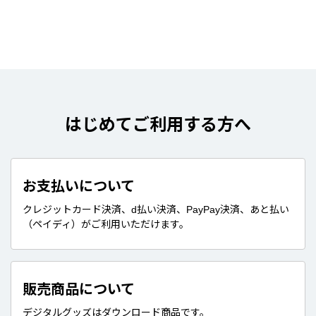
はじめてご利用する方へ
お支払いについて
クレジットカード決済、d払い決済、PayPay決済、あと払い
（ペイディ）がご利用いただけます。
販売商品について
デジタルグッズはダウンロード商品です。