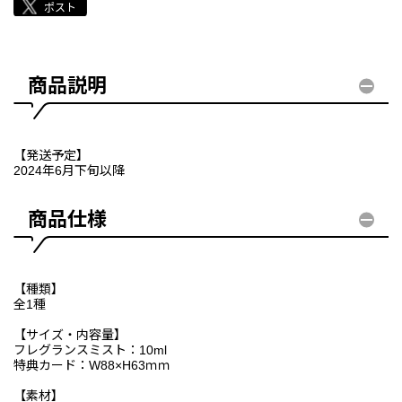
商品説明
【発送予定】
2024年6月下旬以降
商品仕様
【種類】
全1種
【サイズ・内容量】
フレグランスミスト：10ml
特典カード：W88×H63ｍｍ
【素材】