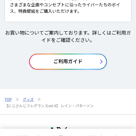
さまざまな企画やコンセプトに沿ったライバーたちのボイ
ス、特典壁紙をご購入いただけます。
お買い物についてご案内しております。詳しくはご利用ガ
イドをご確認ください。
ご利用ガイド
TOP
グッズ
【にじさんじフレグランスvol.4】 レイン・パターソン