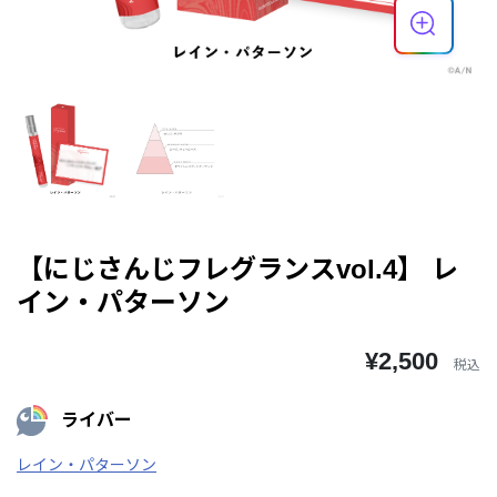
【にじさんじフレグランスvol.4】 レ
イン・パターソン
¥2,500
税込
ライバー
レイン・パターソン