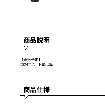
商品説明
【発送予定】
2024年7月下旬以降
商品仕様