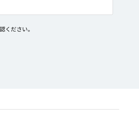
認ください。