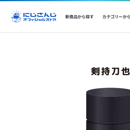
新商品から探す
カテゴリーか