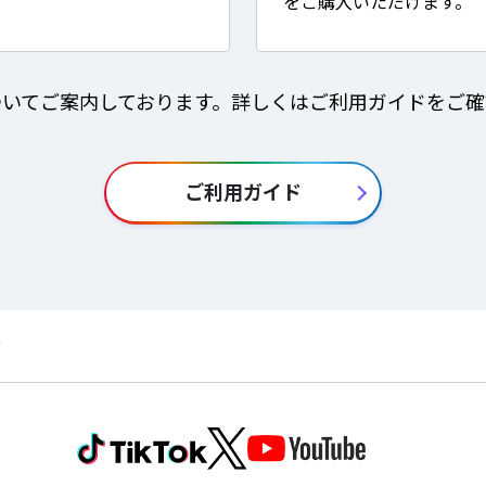
をご購入いただけます。
ついてご案内しております。詳しくはご利用ガイドをご確
ご利用ガイド
筒