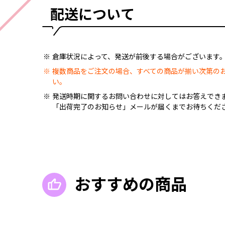
配送について
倉庫状況によって、発送が前後する場合がございます
複数商品をご注文の場合、すべての商品が揃い次第の
い。
発送時期に関するお問い合わせに対してはお答えでき
「出荷完了のお知らせ」メールが届くまでお待ちくだ
おすすめの商品