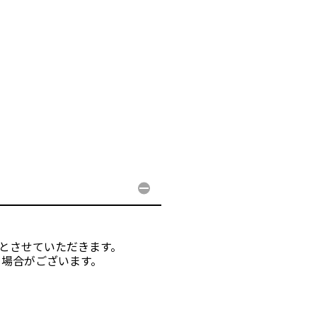
入とさせていただきます。
る場合がございます。