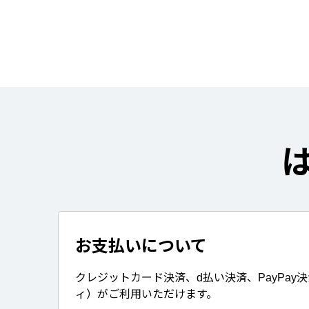
お支払いについて
クレジットカード決済、d払い決済、PayPay
ィ）がご利用いただけます。