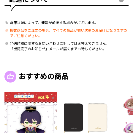
倉庫状況によって、発送が前後する場合がございます。
複数商品をご注文の場合、すべての商品が揃い次第のお届けとなりますの
でご注意ください。
発送時期に関するお問い合わせに対してはお答えできません。
「出荷完了のお知らせ」メールが届くまでお待ちください。
おすすめの商品