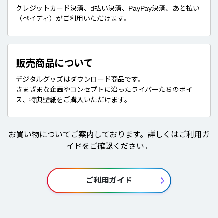
クレジットカード決済、d払い決済、PayPay決済、あと払い
（ペイディ）がご利用いただけます。
販売商品について
デジタルグッズはダウンロード商品です。
さまざまな企画やコンセプトに沿ったライバーたちのボイ
ス、特典壁紙をご購入いただけます。
お買い物についてご案内しております。詳しくはご利用ガ
イドをご確認ください。
ご利用ガイド