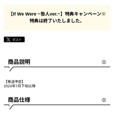
【If We Were ~咎人ver.~】特典キャンペーン※
特典は終了いたしました。
商品説明
【発送予定】
2024年7月下旬以降
商品仕様