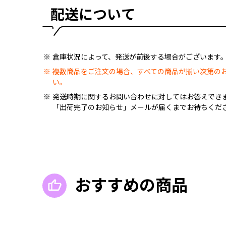
配送について
倉庫状況によって、発送が前後する場合がございます
複数商品をご注文の場合、すべての商品が揃い次第の
い。
発送時期に関するお問い合わせに対してはお答えでき
「出荷完了のお知らせ」メールが届くまでお待ちくだ
おすすめの商品