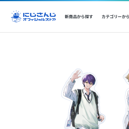
新商品から探す
カテゴリーか