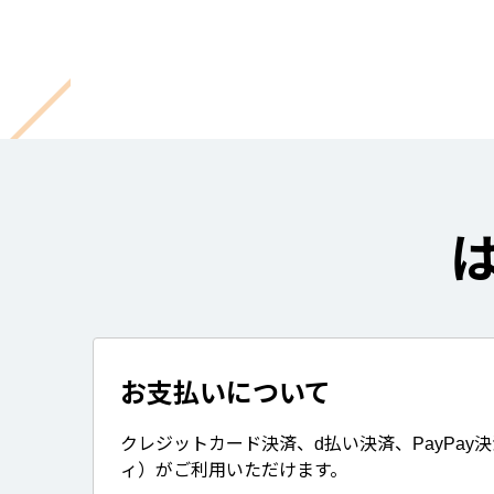
お支払いについて
クレジットカード決済、d払い決済、PayPay
ィ）がご利用いただけます。