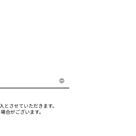
購入とさせていただきます。
る場合がございます。