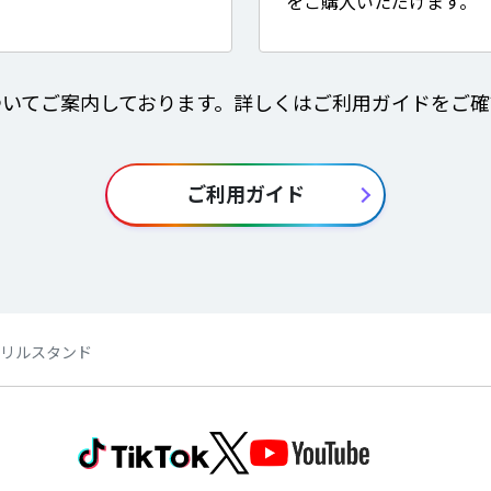
をご購入いただけます。
ついてご案内しております。詳しくはご利用ガイドをご確
ご利用ガイド
】アクリルスタンド