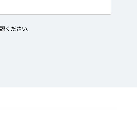
認ください。