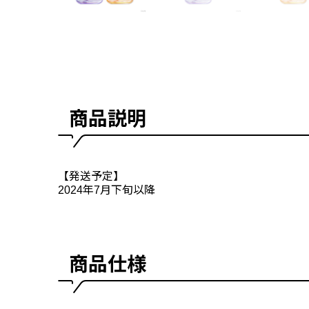
商品説明
【発送予定】
2024年7月下旬以降
商品仕様