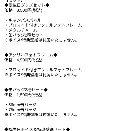
【セット】
◆誕生日グッズセット◆
価格 8,500円(税込)
・キャンバスパネル
・ブロマイド付きアクリルフォトフレーム
・メタルチャーム
・缶バッジ2種セット
※ボイス/特典壁紙は付属いたしません。
◆アクリルフォトフレーム◆
価格 4,500円(税込)
・ブロマイド付きアクリルフォトフレーム
※ボイス/特典壁紙は付属いたしません。
◆缶バッジ2種セット◆
価格 1,500円(税込)
・56mm缶バッジ
・75mm缶バッジ
※ボイス/特典壁紙は付属いたしません。
◆誕生日ボイス＆特典壁紙セット◆