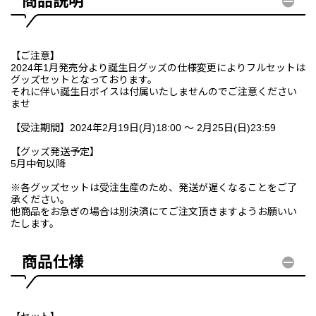
商品説明
【ご注意】
2024年1月発売分より誕生日グッズの仕様変更によりフルセットは
グッズセットとなっております。
それに伴い誕生日ボイスは付属いたしませんのでご注意ください
ませ
【受注期間】2024年2月19日(月)18:00 ～ 2月25日(日)23:59
【グッズ発送予定】
5月中旬以降
※各グッズセットは受注生産のため、発送が遅くなることをご了
承ください。
他商品をお急ぎの場合は別決済にてご注文頂きますようお願いい
たします。
商品仕様