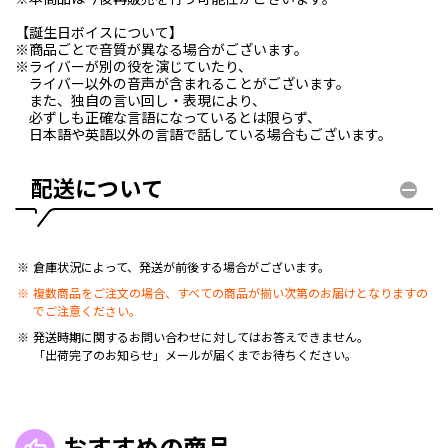
【誕生日ボイスについて】
※商品ごとで音質が異なる場合がございます。
※ライバーが別の役を演じていたり、
ライバー以外の音声が含まれることがございます。
また、独自の言い回し・表現により、
必ずしも正確な言語になっているとは限らず、
日本語や英語以外の言語で話している場合もございます。
配送について
倉庫状況によって、発送が前後する場合がございます。
複数商品をご注文の場合、すべての商品が揃い次第のお届けとなりますの
でご注意ください。
発送時期に関するお問い合わせに対してはお答えできません。
「出荷完了のお知らせ」メールが届くまでお待ちください。