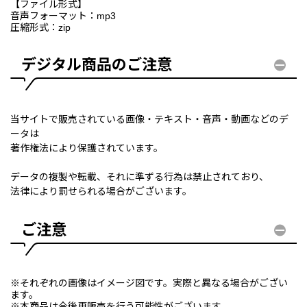
【ファイル形式】
音声フォーマット：mp3
圧縮形式：zip
デジタル商品のご注意
当サイトで販売されている画像・テキスト・音声・動画などのデ
ータは
著作権法により保護されています。
データの複製や転載、それに準ずる行為は禁止されており、
法律により罰せられる場合がございます。
ご注意
※それぞれの画像はイメージ図です。実際と異なる場合がござい
ます。
※本商品は今後再販売を行う可能性がございます。