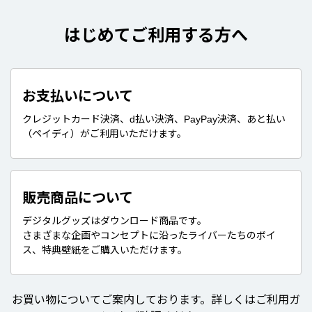
はじめてご利用する方へ
お支払いについて
クレジットカード決済、d払い決済、PayPay決済、あと払い
（ペイディ）がご利用いただけます。
販売商品について
デジタルグッズはダウンロード商品です。
さまざまな企画やコンセプトに沿ったライバーたちのボイ
ス、特典壁紙をご購入いただけます。
お買い物についてご案内しております。詳しくはご利用ガ