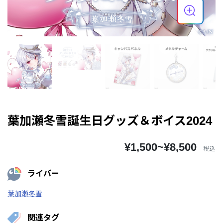
葉加瀬冬雪誕生日グッズ＆ボイス2024
¥1,500~¥8,500
税込
ライバー
葉加瀬冬雪
関連タグ