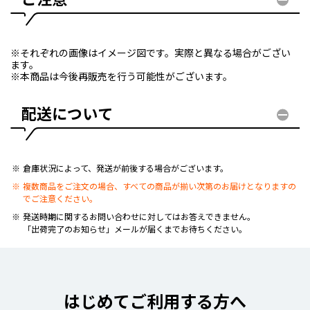
※それぞれの画像はイメージ図です。実際と異なる場合がござい
ます。
※本商品は今後再販売を行う可能性がございます。
配送について
倉庫状況によって、発送が前後する場合がございます。
複数商品をご注文の場合、すべての商品が揃い次第のお届けとなりますの
でご注意ください。
発送時期に関するお問い合わせに対してはお答えできません。
「出荷完了のお知らせ」メールが届くまでお待ちください。
はじめてご利用する方へ