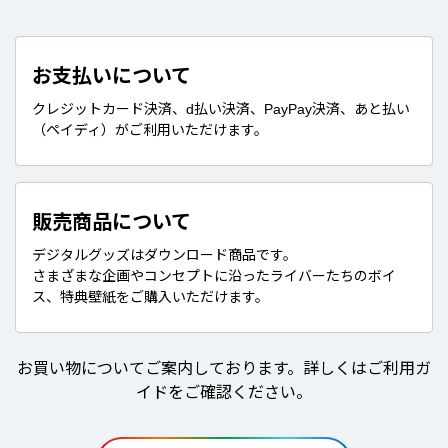
お支払いについて
クレジットカード決済、d払い決済、PayPay決済、あと払い
（ペイディ）がご利用いただけます。
販売商品について
デジタルグッズはダウンロード商品です。
さまざまな企画やコンセプトに沿ったライバーたちのボイ
ス、特典壁紙をご購入いただけます。
お買い物についてご案内しております。詳しくはご利用ガ
イドをご確認ください。