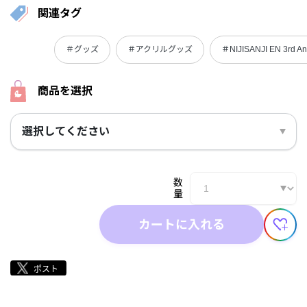
関連タグ
＃グッズ
＃アクリルグッズ
＃NIJISANJI EN 3rd An
商品を選択
選択してください
数
量
カートに入れる