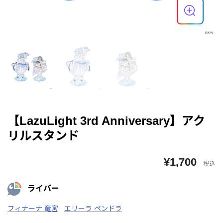
【LazuLight 3rd Anniversary】アク
リルスタンド
¥1,700
税込
ライバー
フィナーナ 竜宮
エリーラ ペンドラ