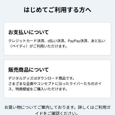
はじめてご利用する方へ
お支払いについて
クレジットカード決済、d払い決済、PayPay決済、あと払い
（ペイディ）がご利用いただけます。
販売商品について
デジタルグッズはダウンロード商品です。
さまざまな企画やコンセプトに沿ったライバーたちのボイ
ス、特典壁紙をご購入いただけます。
お買い物についてご案内しております。詳しくはご利用ガ
イドをご確認ください。