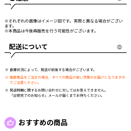
※それぞれの画像はイメージ図です。実際と異なる場合がござい
ます。
※本商品は今後再販売を行う可能性がございます。
配送について
倉庫状況によって、発送が前後する場合がございます。
複数商品をご注文の場合、すべての商品が揃い次第のお届けとなりますの
でご注意ください。
発送時期に関するお問い合わせに対してはお答えできません。
「出荷完了のお知らせ」メールが届くまでお待ちください。
おすすめの商品