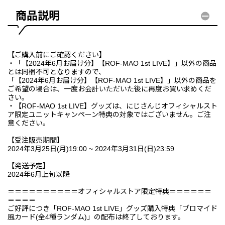
商品説明
【ご購入前にご確認ください】
・「【2024年6月お届け分】【ROF-MAO 1st LIVE】」以外の商品
とは同梱不可となりますので、
「【2024年6月お届け分】【ROF-MAO 1st LIVE】」以外の商品を
ご希望の場合は、一度お会計いただいた後に再度お買い求めくだ
さい。
・【ROF-MAO 1st LIVE】グッズは、にじさんじオフィシャルスト
ア限定ユニットキャンペーン特典の対象ではございません。ご注
意ください。
【受注販売期間】
2024年3月25日(月)19:00 ~ 2024年3月31日(日)23:59
【発送予定】
2024年6月上旬以降
＝＝＝＝＝＝＝＝＝＝オフィシャルストア限定特典＝＝＝＝＝＝
＝＝＝＝
ご好評につき「ROF-MAO 1st LIVE」グッズ購入特典「ブロマイド
風カード(全4種ランダム)」の配布は終了しております。