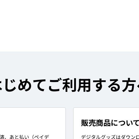
はじめてご利用する方
販売商品につい
決済、あと払い（ペイデ
デジタルグッズはダウン