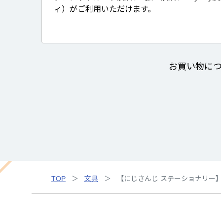
ィ）がご利用いただけます。
お買い物に
TOP
文具
【にじさんじ ステーショナリー