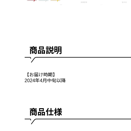
商品説明
【お届け時期】
2024年4月中旬以降
商品仕様