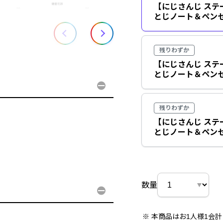
【にじさんじ ステ
とじノート＆ペンセ
残りわずか
【にじさんじ ステ
とじノート＆ペンセ
残りわずか
【にじさんじ ステ
とじノート＆ペンセ
数量
本商品はお1人様1会