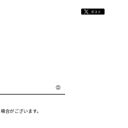
る場合がございます。
。