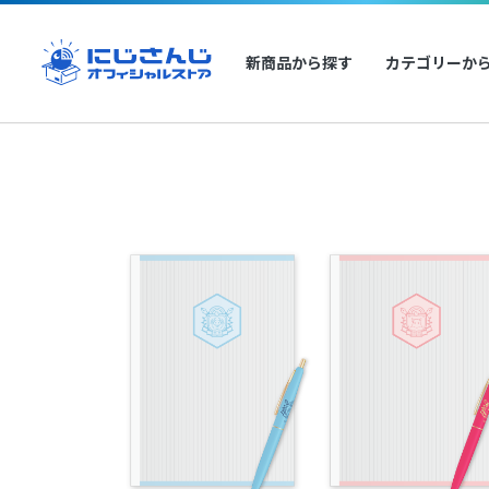
新商品から探す
カテゴリーか