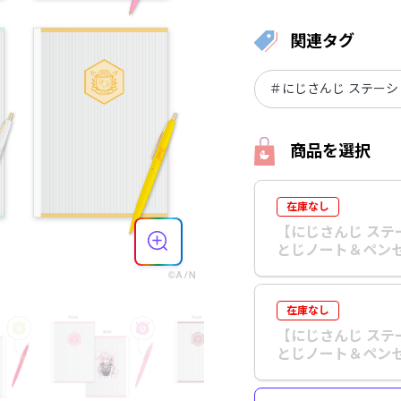
関連タグ
＃にじさんじ ステーシ
商品を選択
在庫なし
【にじさんじ ステ
とじノート＆ペンセ
在庫なし
【にじさんじ ステ
とじノート＆ペンセ