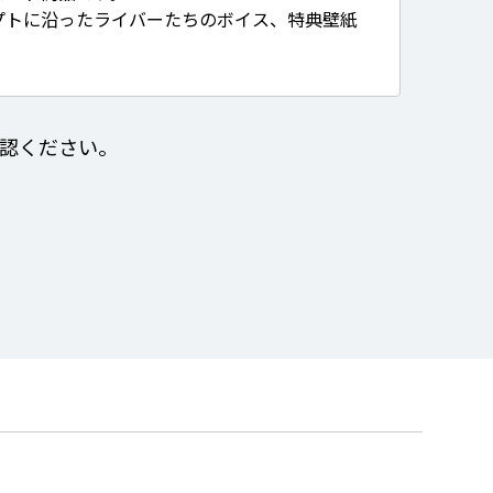
プトに沿ったライバーたちのボイス、特典壁紙
認ください。