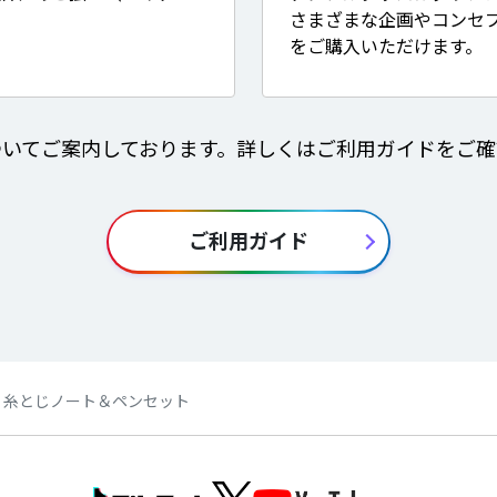
さまざまな企画やコンセ
をご購入いただけます。
ついてご案内しております。詳しくはご利用ガイドをご確
ご利用ガイド
】糸とじノート＆ペンセット