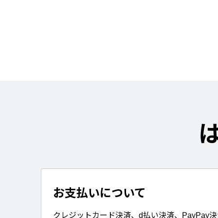
お支払いについて
クレジットカード決済、d払い決済、PayPay