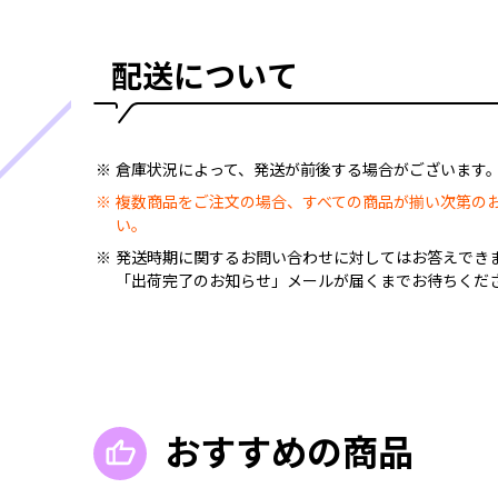
配送について
倉庫状況によって、発送が前後する場合がございます
複数商品をご注文の場合、すべての商品が揃い次第の
い。
発送時期に関するお問い合わせに対してはお答えでき
「出荷完了のお知らせ」メールが届くまでお待ちくだ
おすすめの商品