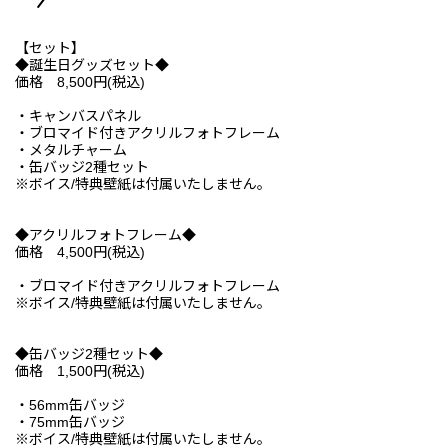
【セット】
◆誕生日グッズセット◆
価格 8,500円(税込)
・キャンバスパネル
・ブロマイド付きアクリルフォトフレーム
・メタルチャーム
・缶バッジ2種セット
※ボイス/特典壁紙は付属いたしません。
◆アクリルフォトフレーム◆
価格 4,500円(税込)
・ブロマイド付きアクリルフォトフレーム
※ボイス/特典壁紙は付属いたしません。
◆缶バッジ2種セット◆
価格 1,500円(税込)
・56mm缶バッジ
・75mm缶バッジ
※ボイス/特典壁紙は付属いたしません。