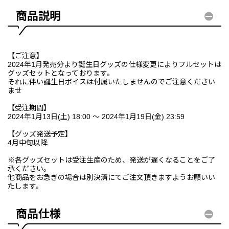
商品説明
【ご注意】
2024年1月発売分より誕生日グッズの仕様変更によりフルセットは
グッズセットとなっております。
それに伴い誕生日ボイスは付属いたしませんのでご注意ください
ませ
【受注期間】
2024年1月13日(土) 18:00 ～ 2024年1月19日(金) 23:59
【グッズ発送予定】
4月中旬以降
※各グッズセットは受注生産のため、発送が遅くなることをご了
承ください。
他商品をお急ぎの場合は別決済にてご注文頂きますようお願いい
たします。
商品仕様