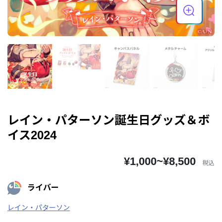
レイン・パターソン誕生日グッズ＆ボ
イス2024
¥1,000~¥8,500
税込
ライバー
レイン・パターソン