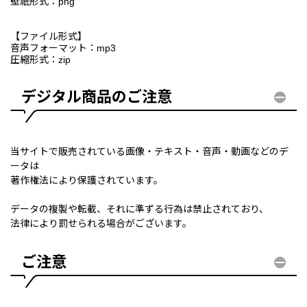
壁紙形式：png
【ファイル形式】
音声フォーマット：mp3
圧縮形式：zip
デジタル商品のご注意
当サイトで販売されている画像・テキスト・音声・動画などのデ
ータは
著作権法により保護されています。
データの複製や転載、それに準ずる行為は禁止されており、
法律により罰せられる場合がございます。
ご注意