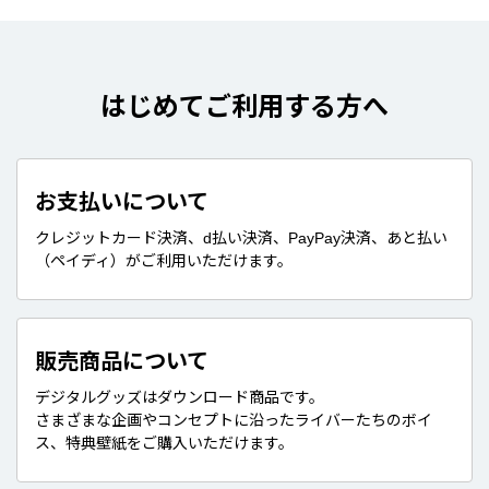
はじめてご利用する方へ
お支払いについて
クレジットカード決済、d払い決済、PayPay決済、あと払い
（ペイディ）がご利用いただけます。
販売商品について
デジタルグッズはダウンロード商品です。
さまざまな企画やコンセプトに沿ったライバーたちのボイ
ス、特典壁紙をご購入いただけます。