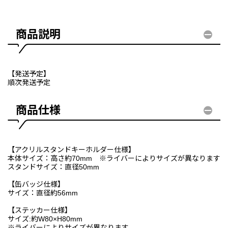
商品説明
【発送予定】
順次発送予定
商品仕様
【アクリルスタンドキーホルダー仕様】
本体サイズ：高さ約70mm ※ライバーによりサイズが異なります
スタンドサイズ：直径50mm
【缶バッジ仕様】
サイズ：直径約56mm
【ステッカー仕様】
サイズ:約W80×H80mm
※ライバーによりサイズが異なります