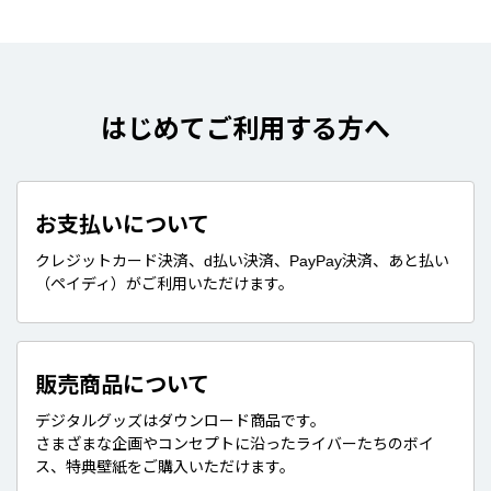
はじめてご利用する方へ
お支払いについて
クレジットカード決済、d払い決済、PayPay決済、あと払い
（ペイディ）がご利用いただけます。
販売商品について
デジタルグッズはダウンロード商品です。
さまざまな企画やコンセプトに沿ったライバーたちのボイ
ス、特典壁紙をご購入いただけます。