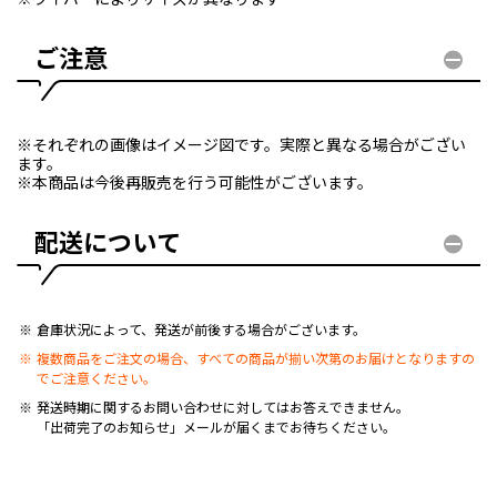
ご注意
※それぞれの画像はイメージ図です。実際と異なる場合がござい
ます。
※本商品は今後再販売を行う可能性がございます。
配送について
倉庫状況によって、発送が前後する場合がございます。
複数商品をご注文の場合、すべての商品が揃い次第のお届けとなりますの
でご注意ください。
発送時期に関するお問い合わせに対してはお答えできません。
「出荷完了のお知らせ」メールが届くまでお待ちください。