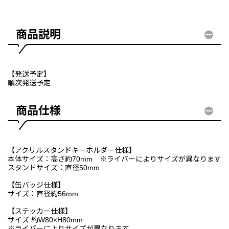
商品説明
【発送予定】
順次発送予定
商品仕様
【アクリルスタンドキーホルダー仕様】
本体サイズ：高さ約70mm ※ライバーによりサイズが異なります
スタンドサイズ：直径50mm
【缶バッジ仕様】
サイズ：直径約56mm
【ステッカー仕様】
サイズ:約W80×H80mm
※ライバーによりサイズが異なります