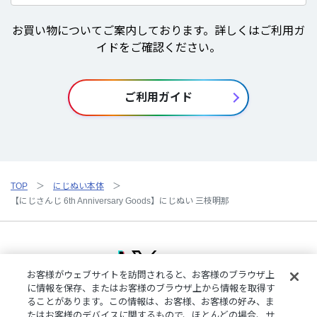
お買い物についてご案内しております。詳しくはご利用ガ
イドをご確認ください。
ご利用ガイド
TOP
にじぬい本体
【にじさんじ 6th Anniversary Goods】にじぬい 三枝明那
お客様がウェブサイトを訪問されると、お客様のブラウザ上
に情報を保存、またはお客様のブラウザ上から情報を取得す
ることがあります。この情報は、お客様、お客様の好み、ま
ご利用規約
特定商取引法に基づく表記
プライバシーポリシー
たはお客様のデバイスに関するもので、ほとんどの場合、サ