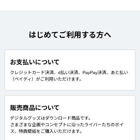
はじめてご利用する方へ
お支払いについて
クレジットカード決済、d払い決済、PayPay決済、あと払い
（ペイディ）がご利用いただけます。
販売商品について
デジタルグッズはダウンロード商品です。
さまざまな企画やコンセプトに沿ったライバーたちのボイ
ス、特典壁紙をご購入いただけます。