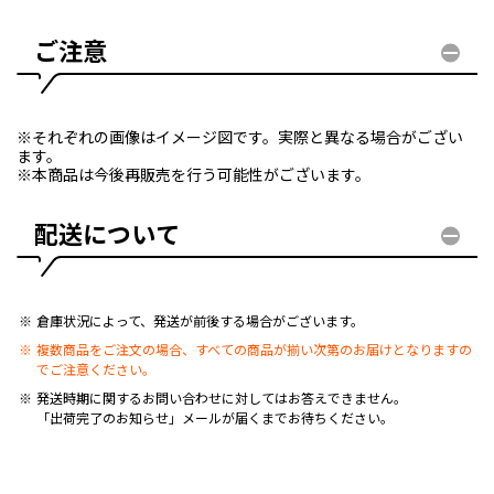
ご注意
※それぞれの画像はイメージ図です。実際と異なる場合がござい
ます。
※本商品は今後再販売を行う可能性がございます。
配送について
倉庫状況によって、発送が前後する場合がございます。
複数商品をご注文の場合、すべての商品が揃い次第のお届けとなりますの
でご注意ください。
発送時期に関するお問い合わせに対してはお答えできません。
「出荷完了のお知らせ」メールが届くまでお待ちください。