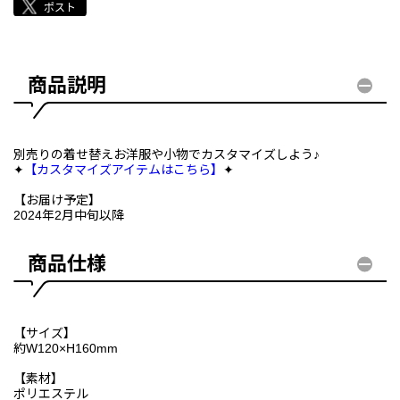
商品説明
別売りの着せ替えお洋服や小物でカスタマイズしよう♪
✦
【カスタマイズアイテムはこちら】
✦
【お届け予定】
2024年2月中旬以降
商品仕様
【サイズ】
約W120×H160mm
【素材】
ポリエステル