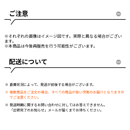
ご注意
※それぞれの画像はイメージ図です。実際と異なる場合がござい
ます。
※本商品は今後再販売を行う可能性がございます。
配送について
倉庫状況によって、発送が前後する場合がございます。
複数商品をご注文の場合、すべての商品が揃い次第のお届けとなりますの
でご注意ください。
発送時期に関するお問い合わせに対してはお答えできません。
「出荷完了のお知らせ」メールが届くまでお待ちください。