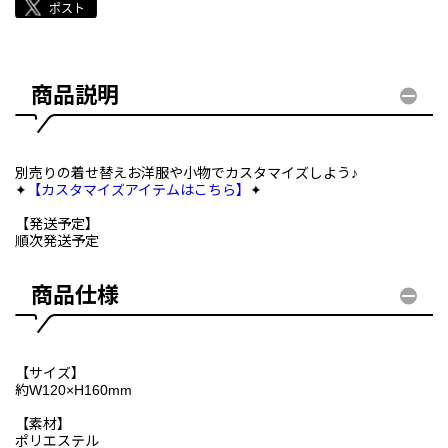
商品説明
別売りの着せ替えお洋服や小物でカスタマイズしよう♪
✦
【カスタマイズアイテムはこちら】
✦
【発送予定】
順次発送予定
商品仕様
【サイズ】
約W120×H160mm
【素材】
ポリエステル