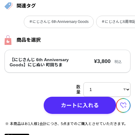
関連タグ
＃にじさんじ 6th Anniversary Goods
＃にじさんじ6周年
商品を選択
【にじさんじ 6th Anniversary
¥3,800
税込
Goods】にじぬい 町田ちま
数
量
カートに入れる
本商品はお1人様1会計につき、5点までのご購入とさせていただきます。