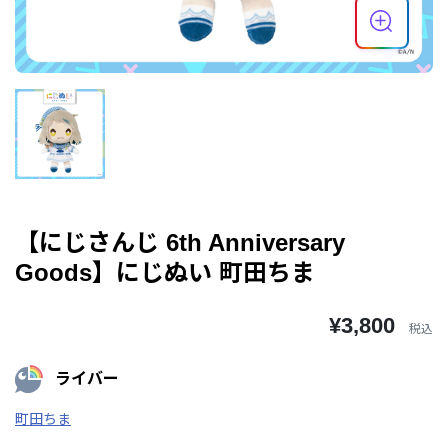
【にじさんじ 6th Anniversary
Goods】にじぬい 町田ちま
¥3,800
税込
ライバー
町田ちま