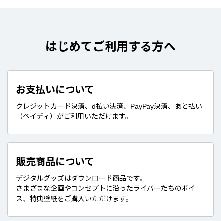
はじめてご利用する方へ
お支払いについて
クレジットカード決済、d払い決済、PayPay決済、あと払い
（ペイディ）がご利用いただけます。
販売商品について
デジタルグッズはダウンロード商品です。
さまざまな企画やコンセプトに沿ったライバーたちのボイ
ス、特典壁紙をご購入いただけます。