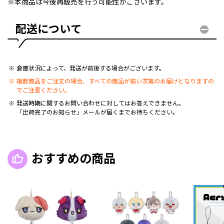
※本商品は今後再販売を行う可能性がございます。
配送について
倉庫状況によって、発送が前後する場合がございます。
複数商品をご注文の場合、すべての商品が揃い次第のお届けとなりますの
でご注意ください。
発送時期に関するお問い合わせに対してはお答えできません。
「出荷完了のお知らせ」メールが届くまでお待ちください。
おすすめの商品