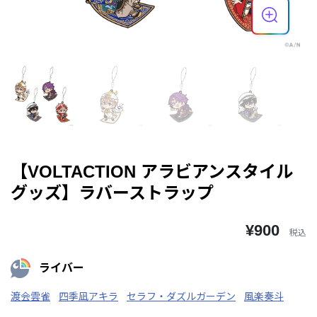
【VOLTACTION アラビアンスタイル
グッズ】ラバーストラップ
¥900
税込
ライバー
渡会雲雀
四季凪アキラ
セラフ・ダズルガーデン
風楽奏斗