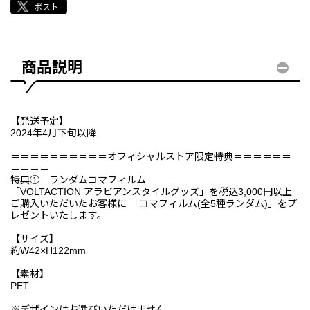
商品説明
【発送予定】
2024年4月下旬以降
＝＝＝＝＝＝＝＝＝＝オフィシャルストア限定特典＝＝＝＝＝＝
＝＝＝＝
特典① ランダムコマフィルム
「VOLTACTION アラビアンスタイルグッズ」を税込3,000円以上
ご購入いただいたお客様に 「コマフィルム(全5種ランダム)」をプ
レゼントいたします。
【サイズ】
約W42×H122mm
【素材】
PET
※デザインはお選びいただけません。