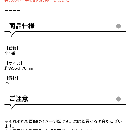
特典②小冊子の配布は終了しました
＝＝＝＝＝＝＝＝＝＝＝＝＝＝＝＝＝＝＝＝＝＝＝＝＝＝＝＝＝
＝＝＝＝
商品仕様
【種類】
全4種
【サイズ】
約W55xH70mm
【素材】
PVC
ご注意
※それぞれの画像はイメージ図です。実際と異なる場合がござい
ます。