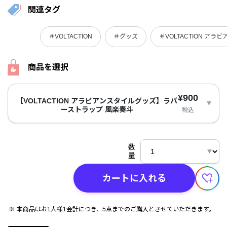
関連タグ
＃VOLTACTION
＃グッズ
＃VOLTACTION ア
商品を選択
¥900
【VOLTACTION アラビアンスタイルグッズ】ラバ
ーストラップ 風楽奏斗
税込
数
量
カートに入れる
本商品はお1人様1会計につき、5点までのご購入とさせていただきます。