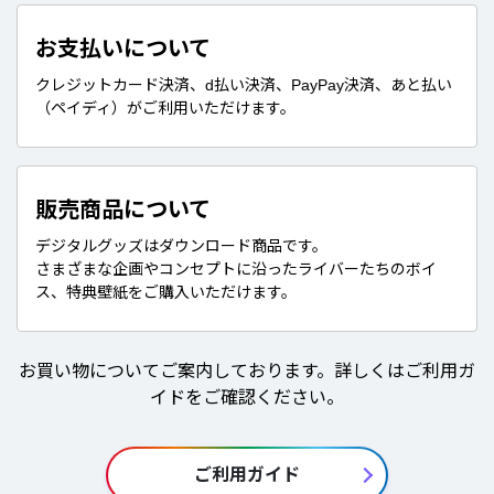
お支払いについて
クレジットカード決済、d払い決済、PayPay決済、あと払い
（ペイディ）がご利用いただけます。
販売商品について
デジタルグッズはダウンロード商品です。
さまざまな企画やコンセプトに沿ったライバーたちのボイ
ス、特典壁紙をご購入いただけます。
お買い物についてご案内しております。詳しくはご利用ガ
イドをご確認ください。
ご利用ガイド