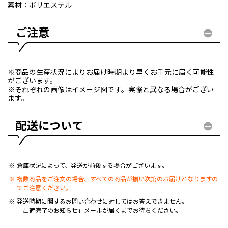
素材：ポリエステル
ご注意
※商品の生産状況によりお届け時期より早くお手元に届く可能性
がございます。
※それぞれの画像はイメージ図です。実際と異なる場合がござい
ます。
配送について
倉庫状況によって、発送が前後する場合がございます。
複数商品をご注文の場合、すべての商品が揃い次第のお届けとなりますの
でご注意ください。
発送時期に関するお問い合わせに対してはお答えできません。
「出荷完了のお知らせ」メールが届くまでお待ちください。