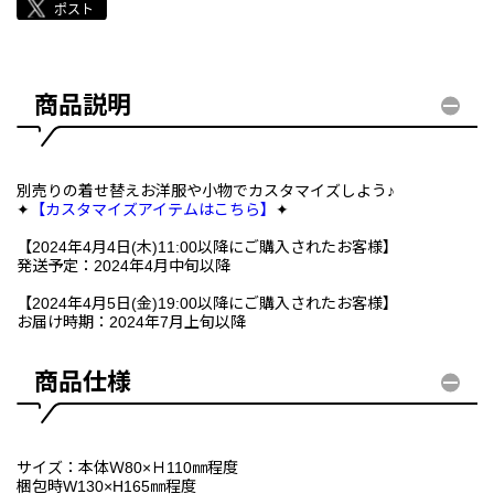
商品説明
別売りの着せ替えお洋服や小物でカスタマイズしよう♪
✦
【カスタマイズアイテムはこちら】
✦
【2024年4月4日(木)11:00以降にご購入されたお客様】
発送予定：2024年4月中旬以降
【2024年4月5日(金)19:00以降にご購入されたお客様】
お届け時期：2024年7月上旬以降
商品仕様
サイズ：本体Ｗ80×Ｈ110㎜程度
梱包時W130×H165㎜程度