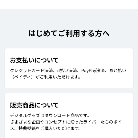
はじめてご利用する方へ
お支払いについて
クレジットカード決済、d払い決済、PayPay決済、あと払い
（ペイディ）がご利用いただけます。
販売商品について
デジタルグッズはダウンロード商品です。
さまざまな企画やコンセプトに沿ったライバーたちのボイ
ス、特典壁紙をご購入いただけます。