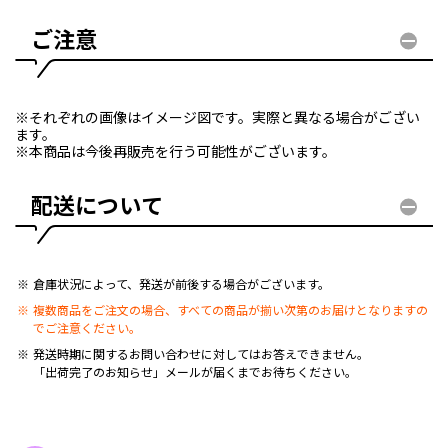
ご注意
※それぞれの画像はイメージ図です。実際と異なる場合がござい
ます。
※本商品は今後再販売を行う可能性がございます。
配送について
倉庫状況によって、発送が前後する場合がございます。
複数商品をご注文の場合、すべての商品が揃い次第のお届けとなりますの
でご注意ください。
発送時期に関するお問い合わせに対してはお答えできません。
「出荷完了のお知らせ」メールが届くまでお待ちください。