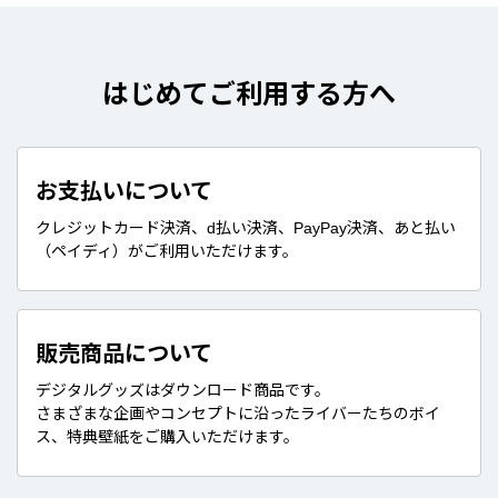
はじめてご利用する方へ
お支払いについて
クレジットカード決済、d払い決済、PayPay決済、あと払い
（ペイディ）がご利用いただけます。
販売商品について
デジタルグッズはダウンロード商品です。
さまざまな企画やコンセプトに沿ったライバーたちのボイ
ス、特典壁紙をご購入いただけます。