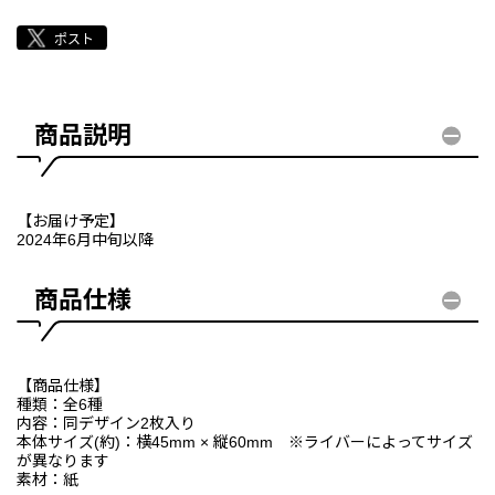
商品説明
【お届け予定】
2024年6月中旬以降
商品仕様
【商品仕様】
種類：全6種
内容：同デザイン2枚入り
本体サイズ(約)：横45mm × 縦60mm ※ライバーによってサイズ
が異なります
素材：紙