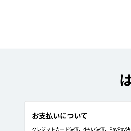
お支払いについて
クレジットカード決済、d払い決済、PayPay