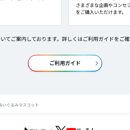
さまざまな企画やコンセ
をご購入いただけます。
ついてご案内しております。詳しくはご利用ガイドをご確
ご利用ガイド
sary】ぬいぐるみマスコット