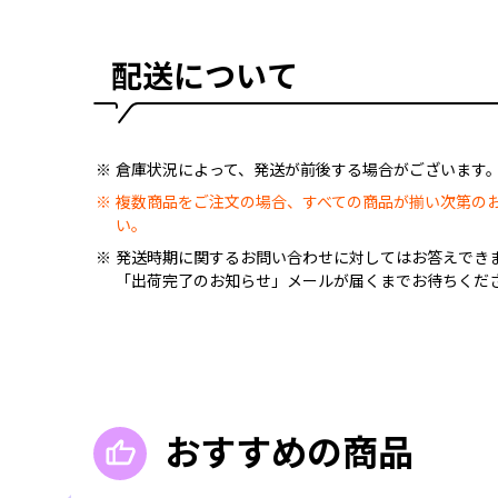
配送について
倉庫状況によって、発送が前後する場合がございます
複数商品をご注文の場合、すべての商品が揃い次第の
い。
発送時期に関するお問い合わせに対してはお答えでき
「出荷完了のお知らせ」メールが届くまでお待ちくだ
おすすめの商品