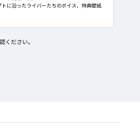
プトに沿ったライバーたちのボイス、特典壁紙
認ください。