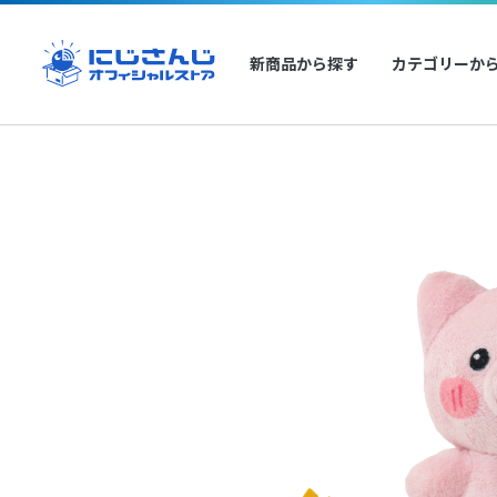
新商品から探す
カテゴリーか