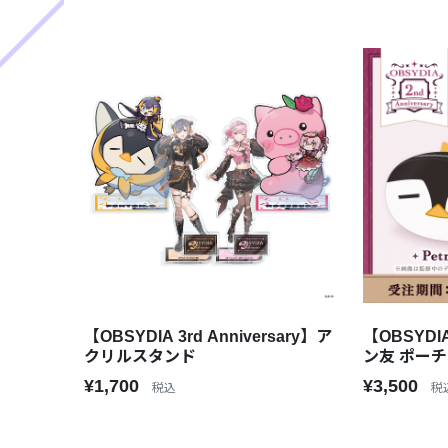
【OBSYDIA 3rd Anniversary】ア
【OBSYDIA
クリルスタンド
ン友 ポーチ
¥1,700
¥3,500
税込
税