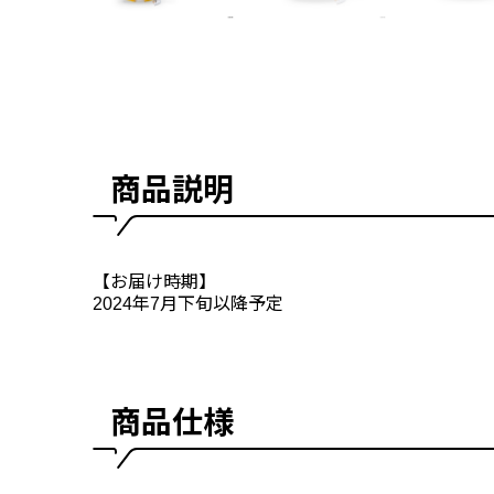
商品説明
【お届け時期】
2024年7月下旬以降予定
商品仕様