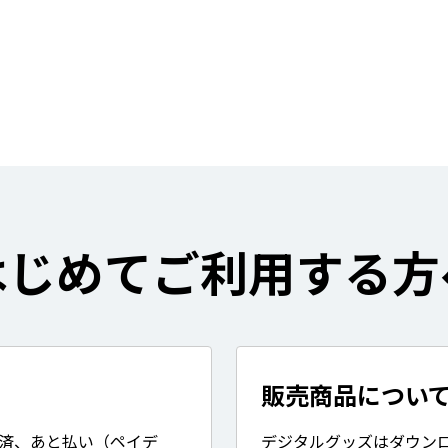
はじめてご利用する方
販売商品につい
決済、あと払い（ペイデ
デジタルグッズはダウン