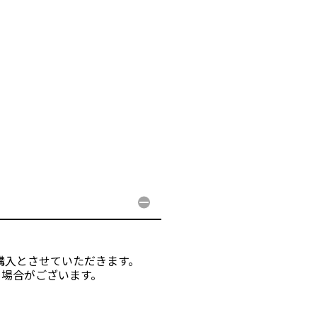
購入とさせていただきます。
る場合がございます。
。