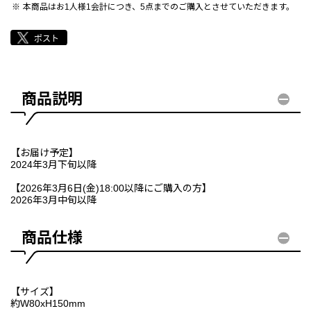
本商品はお1人様1会計につき、5点までのご購入とさせていただきます。
商品説明
【お届け予定】
2024年3月下旬以降
【2026年3月6日(金)18:00以降にご購入の方】
2026年3月中旬以降
商品仕様
【サイズ】
約W80xH150mm