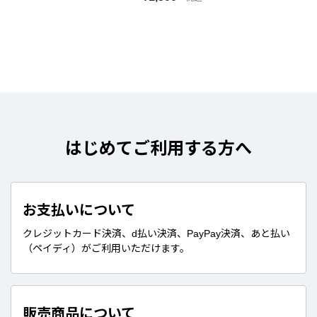
はじめてご利用する方へ
お支払いについて
クレジットカード決済、d払い決済、PayPay決済、あと払い
（ペイディ）がご利用いただけます。
販売商品について