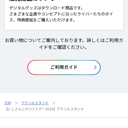
デジタルグッズはダウンロード商品です。
さまざまな企画やコンセプトに沿ったライバーたちのボイ
ス、特典壁紙をご購入いただけます。
お買い物についてご案内しております。詳しくはご利用ガ
イドをご確認ください。
ご利用ガイド
TOP
アクリルスタンド
【にじさんじホワイトデー2024】アクリルスタンド