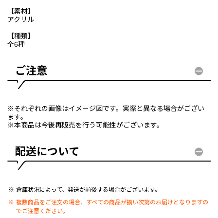
【素材】
アクリル
【種類】
全6種
ご注意
※それぞれの画像はイメージ図です。実際と異なる場合がござい
ます。
※本商品は今後再販売を行う可能性がございます。
配送について
倉庫状況によって、発送が前後する場合がございます。
複数商品をご注文の場合、すべての商品が揃い次第のお届けとなりますの
でご注意ください。