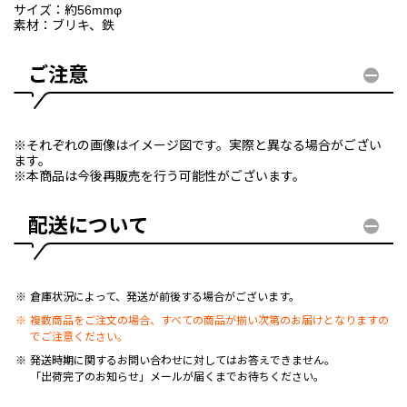
サイズ：約56mmφ
素材：ブリキ、鉄
ご注意
※それぞれの画像はイメージ図です。実際と異なる場合がござい
ます。
※本商品は今後再販売を行う可能性がございます。
配送について
倉庫状況によって、発送が前後する場合がございます。
複数商品をご注文の場合、すべての商品が揃い次第のお届けとなりますの
でご注意ください。
発送時期に関するお問い合わせに対してはお答えできません。
「出荷完了のお知らせ」メールが届くまでお待ちください。