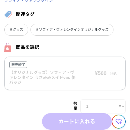
ソフィア・ヴァレンタイン
関連タグ
＃グッズ
＃ソフィア・ヴァレンタインオリジナルグッズ
商品を選択
販売終了
【オリジナルグッズ】ソフィア・ヴ
¥500
税込
ァレンタイン うさみみメイドver. 缶
バッジ
数
量
カートに入れる