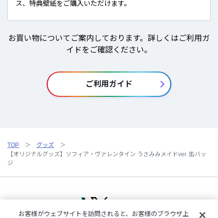
ス、特典壁紙をご購入いただけます。
お買い物についてご案内しております。詳しくはご利用ガ
イドをご確認ください。
ご利用ガイド
TOP
グッズ
【オリジナルグッズ】ソフィア・ヴァレンタイン うさみみメイドver. 缶バッ
ジ
お客様がウェブサイトを訪問されると、お客様のブラウザ上