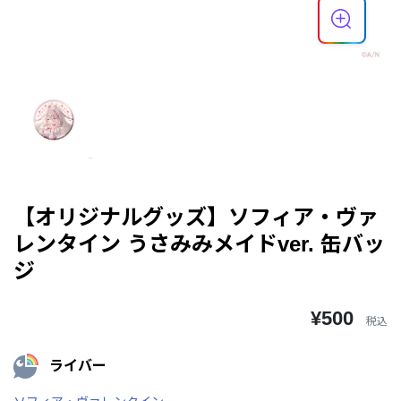
【オリジナルグッズ】ソフィア・ヴァ
レンタイン うさみみメイドver. 缶バッ
ジ
¥500
税込
ライバー