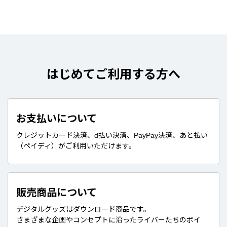
はじめてご利用する方へ
お支払いについて
クレジットカード決済、d払い決済、PayPay決済、あと払い
（ペイディ）がご利用いただけます。
販売商品について
デジタルグッズはダウンロード商品です。
さまざまな企画やコンセプトに沿ったライバーたちのボイ