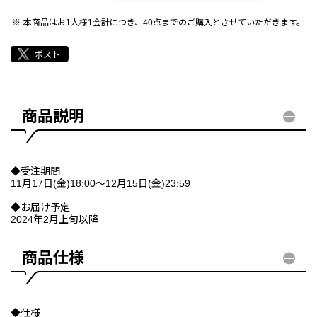
本商品はお1人様1会計につき、40点までのご購入とさせていただきます。
商品説明
◆受注期間
11月17日(金)18:00～12月15日(金)23:59
◆お届け予定
2024年2月上旬以降
商品仕様
◆仕様