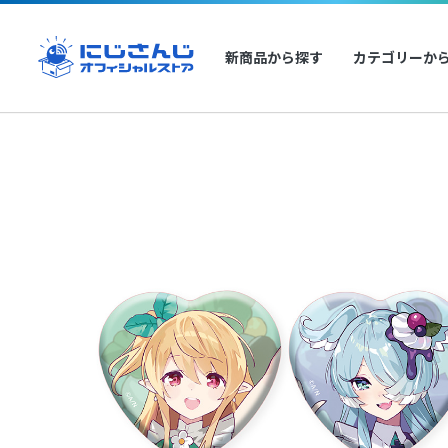
新商品から探す
カテゴリーか