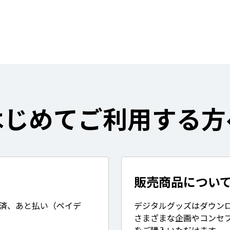
はじめてご利用する方
販売商品につい
決済、あと払い（ペイデ
デジタルグッズはダウン
さまざまな企画やコンセ