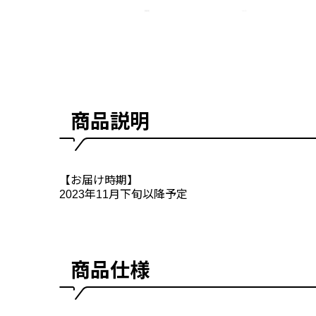
商品説明
【お届け時期】
2023年11月下旬以降予定
商品仕様