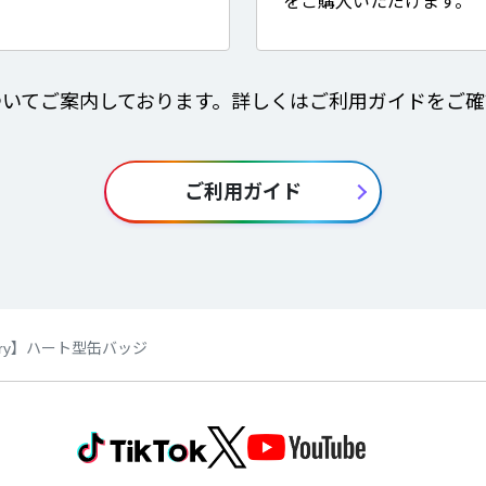
をご購入いただけます。
ついてご案内しております。詳しくはご利用ガイドをご確
ご利用ガイド
tionery】ハート型缶バッジ