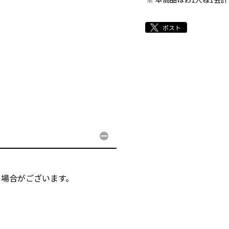
る場合がございます。
。