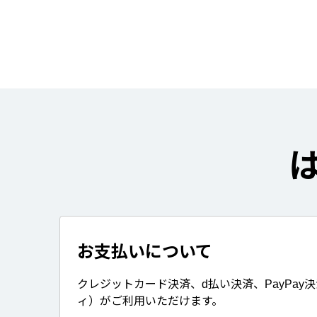
お支払いについて
クレジットカード決済、d払い決済、PayPay
ィ）がご利用いただけます。