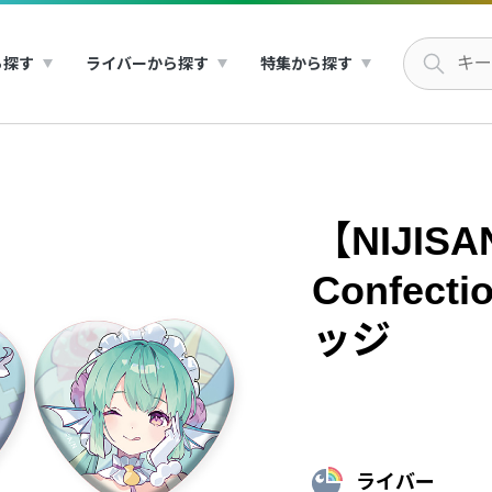
ら探す
ライバーから探す
特集から探す
【NIJISA
Confec
ッジ
ライバー