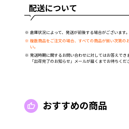
配送について
倉庫状況によって、発送が前後する場合がございます
複数商品をご注文の場合、すべての商品が揃い次第の
い。
発送時期に関するお問い合わせに対してはお答えでき
「出荷完了のお知らせ」メールが届くまでお待ちくだ
おすすめの商品