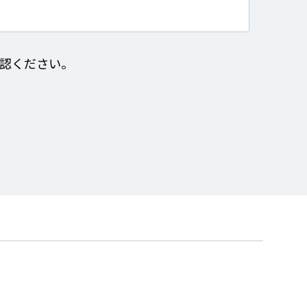
認ください。