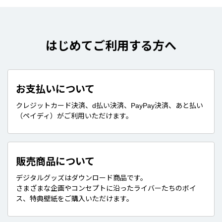
はじめてご利用する方へ
お支払いについて
クレジットカード決済、d払い決済、PayPay決済、あと払い
（ペイディ）がご利用いただけます。
販売商品について
デジタルグッズはダウンロード商品です。
さまざまな企画やコンセプトに沿ったライバーたちのボイ
ス、特典壁紙をご購入いただけます。