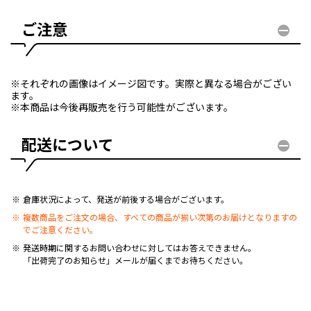
ご注意
※それぞれの画像はイメージ図です。実際と異なる場合がござい
ます。
※本商品は今後再販売を行う可能性がございます。
配送について
倉庫状況によって、発送が前後する場合がございます。
複数商品をご注文の場合、すべての商品が揃い次第のお届けとなりますの
でご注意ください。
発送時期に関するお問い合わせに対してはお答えできません。
「出荷完了のお知らせ」メールが届くまでお待ちください。