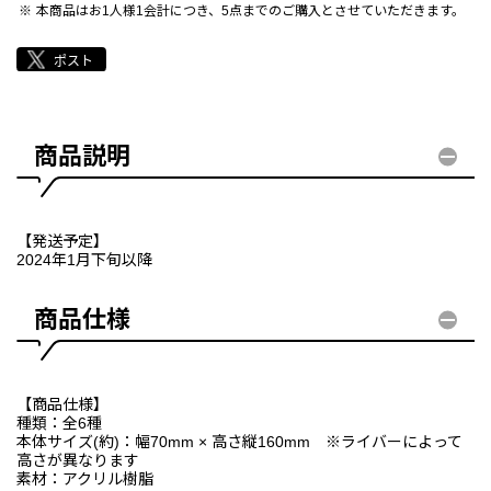
本商品はお1人様1会計につき、5点までのご購入とさせていただきます。
商品説明
【発送予定】
2024年1月下旬以降
商品仕様
【商品仕様】
種類：全6種
本体サイズ(約)：幅70mm × 高さ縦160mm ※ライバーによって
高さが異なります
素材：アクリル樹脂