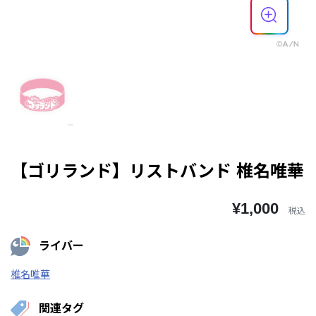
【ゴリランド】リストバンド 椎名唯華
¥1,000
税込
ライバー
椎名唯華
関連タグ