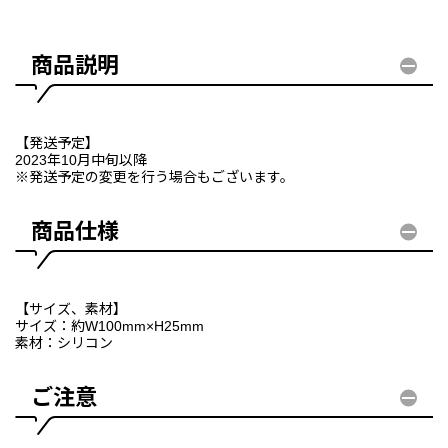
商品説明
【発送予定】
2023年10月中旬以降
※発送予定の変更を行う場合もございます。
商品仕様
【サイズ、素材】
サイズ：約W100mm×H25mm
素材：シリコン
ご注意