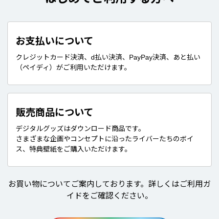
お支払いについて
クレジットカード決済、d払い決済、PayPay決済、あと払い
（ペイディ）がご利用いただけます。
販売商品について
デジタルグッズはダウンロード商品です。
さまざまな企画やコンセプトに沿ったライバーたちのボイ
ス、特典壁紙をご購入いただけます。
お買い物についてご案内しております。詳しくはご利用ガ
イドをご確認ください。