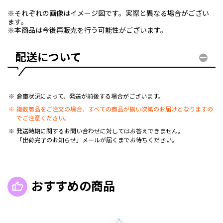
※それぞれの画像はイメージ図です。実際と異なる場合がござい
ます。
※本商品は今後再販売を行う可能性がございます。
配送について
倉庫状況によって、発送が前後する場合がございます。
複数商品をご注文の場合、すべての商品が揃い次第のお届けとなりますの
でご注意ください。
発送時期に関するお問い合わせに対してはお答えできません。
「出荷完了のお知らせ」メールが届くまでお待ちください。
おすすめの商品