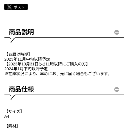
商品説明
【お届け時期】
2023年11月中旬以降予定
【2023年10月31日(火)11時以降にご購入の方】
2024年1月下旬以降予定
※在庫状況により、早めにお手元に届く場合もございます。
商品仕様
【サイズ】
A4
【素材】