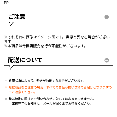
PP
ご注意
※それぞれの画像はイメージ図です。実際と異なる場合がござい
ます。
※本商品は今後再販売を行う可能性がございます。
配送について
倉庫状況によって、発送が前後する場合がございます。
複数商品をご注文の場合、すべての商品が揃い次第のお届けとなりますの
でご注意ください。
発送時期に関するお問い合わせに対してはお答えできません。
「出荷完了のお知らせ」メールが届くまでお待ちください。