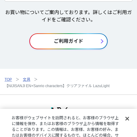
お買い物についてご案内しております。詳しくはご利用ガ
イドをご確認ください。
ご利用ガイド
TOP
文具
【NIJISANJI EN×Sanrio characters】クリアファイル LazuLight
お客様がウェブサイトを訪問されると、お客様のブラウザ上
に情報を保存、またはお客様のブラウザ上から情報を取得す
ることがあります。この情報は、お客様、お客様の好み、ま
ご利用規約
特定商取引法に基づく表記
プライバシーポリシー
たはお客様のデバイスに関するもので、ほとんどの場合、サ