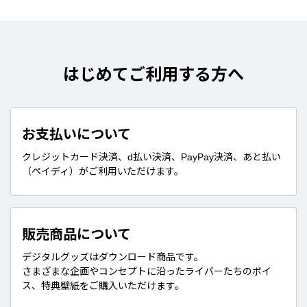
はじめてご利用する方へ
お支払いについて
クレジットカード決済、d払い決済、PayPay決済、あと払い
（ペイディ）がご利用いただけます。
販売商品について
デジタルグッズはダウンロード商品です。
さまざまな企画やコンセプトに沿ったライバーたちのボイ
ス、特典壁紙をご購入いただけます。