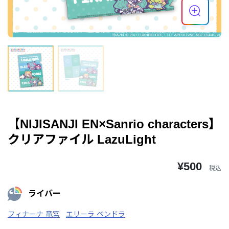
【NIJISANJI EN×Sanrio characters】
クリアファイル LazuLight
¥500
税込
ライバー
フィナーナ 竜宮
エリーラ ペンドラ