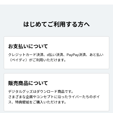
はじめてご利用する方へ
お支払いについて
クレジットカード決済、d払い決済、PayPay決済、あと払い
（ペイディ）がご利用いただけます。
販売商品について
デジタルグッズはダウンロード商品です。
さまざまな企画やコンセプトに沿ったライバーたちのボイ
ス、特典壁紙をご購入いただけます。