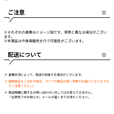
ご注意
※それぞれの画像はイメージ図です。実際と異なる場合がござい
ます。
※本商品は今後再販売を行う可能性がございます。
配送について
倉庫状況によって、発送が前後する場合がございます。
複数商品をご注文の場合、すべての商品が揃い次第のお届けとなりますの
でご注意ください。
発送時期に関するお問い合わせに対してはお答えできません。
「出荷完了のお知らせ」メールが届くまでお待ちください。