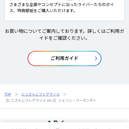
さまざまな企画やコンセプトに沿ったライバーたちのボイ
ス、特典壁紙をご購入いただけます。
お買い物についてご案内しております。詳しくはご利用ガ
イドをご確認ください。
ご利用ガイド
TOP
にじさんじフレグランス
【にじさんじフレグランス vol.1】 シェリン・バーガンディ