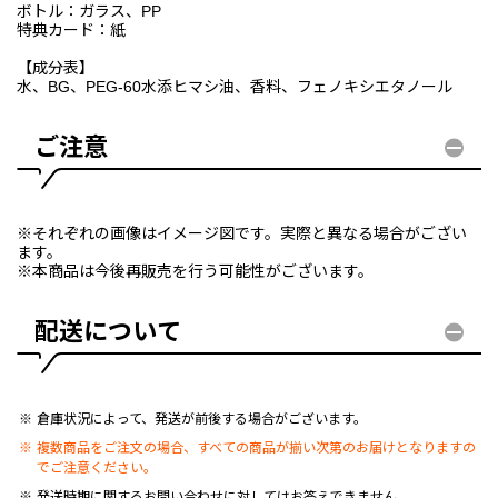
ボトル：ガラス、PP
特典カード：紙
【成分表】
水、BG、PEG-60水添ヒマシ油、香料、フェノキシエタノール
ご注意
※それぞれの画像はイメージ図です。実際と異なる場合がござい
ます。
※本商品は今後再販売を行う可能性がございます。
配送について
倉庫状況によって、発送が前後する場合がございます。
複数商品をご注文の場合、すべての商品が揃い次第のお届けとなりますの
でご注意ください。
発送時期に関するお問い合わせに対してはお答えできません。