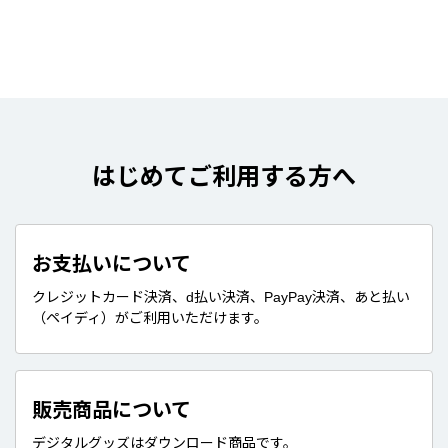
はじめてご利用する方へ
お支払いについて
クレジットカード決済、d払い決済、PayPay決済、あと払い
（ペイディ）がご利用いただけます。
販売商品について
デジタルグッズはダウンロード商品です。