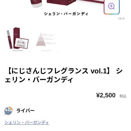
【にじさんじフレグランス vol.1】 シ
ェリン・バーガンディ
¥2,500
税込
ライバー
シェリン・バーガンディ