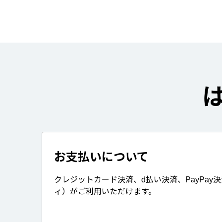
お支払いについて
クレジットカード決済、d払い決済、PayPay
ィ）がご利用いただけます。