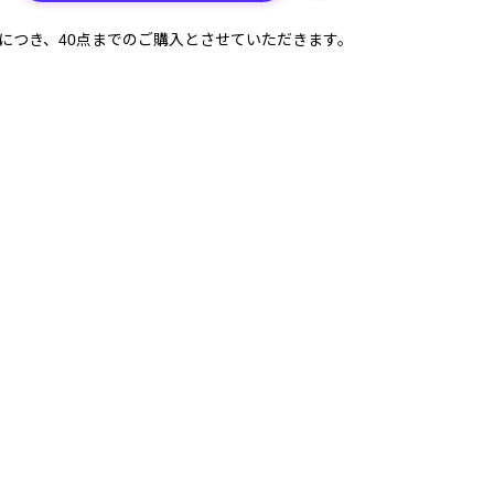
計につき、40点までのご購入とさせていただきます。