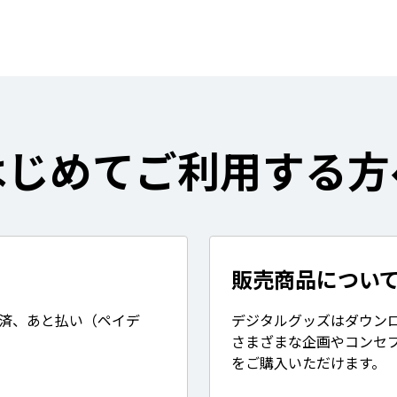
はじめてご利用する方
販売商品につい
決済、あと払い（ペイデ
デジタルグッズはダウン
さまざまな企画やコンセ
をご購入いただけます。