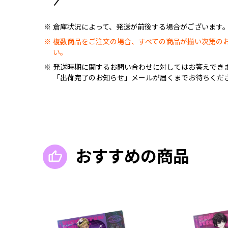
倉庫状況によって、発送が前後する場合がございます
複数商品をご注文の場合、すべての商品が揃い次第の
い。
発送時期に関するお問い合わせに対してはお答えでき
「出荷完了のお知らせ」メールが届くまでお待ちくだ
おすすめの商品