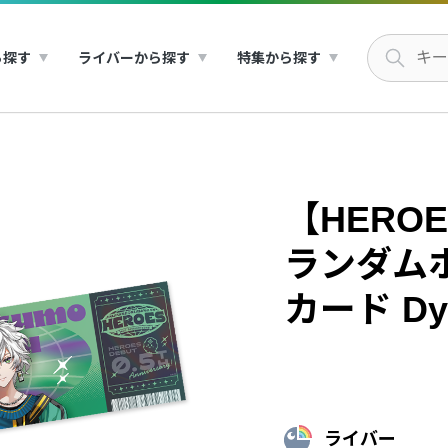
ら探す
ライバーから探す
特集から探す
【HEROES
ランダム
カード Dyt
ライバー