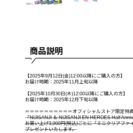
商品説明
【2025年9月12日(金)12:00以降にご購入の方】
お届け時期：2025年11月上旬以降
【2025年10月30日(木)12:00以降にご購入の方】
お届け時期：2025年12月下旬以降
＝＝＝＝＝＝＝＝＝＝オフィシャルストア限定特
「NIJISANJI ＆ NIJISANJI EN HEROES Half
お買い上げ3,000円(税込)ごとに「ミニクリアファ
プレゼントいたします。