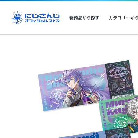
新商品から探す
カテゴリーか