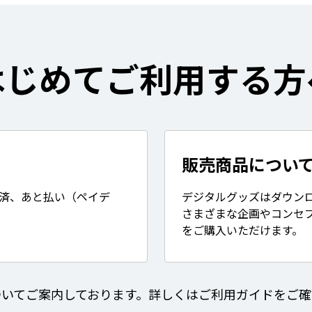
はじめてご利用する方
販売商品につい
決済、あと払い（ペイデ
デジタルグッズはダウン
さまざまな企画やコンセ
をご購入いただけます。
ついてご案内しております。詳しくはご利用ガイドをご確