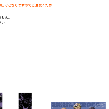
お届けとなりますのでご注意くださ
ません。
さい。