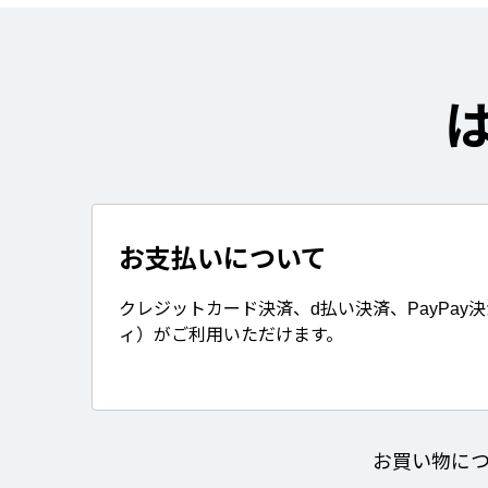
お支払いについて
クレジットカード決済、d払い決済、PayPay
ィ）がご利用いただけます。
お買い物に