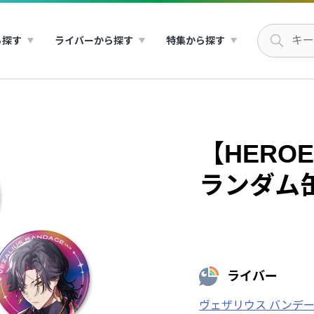
ら探す
ライバーから探す
特集から探す
【HEROES
ランダム缶バ
ライバー
ヴェザリウス バンデ