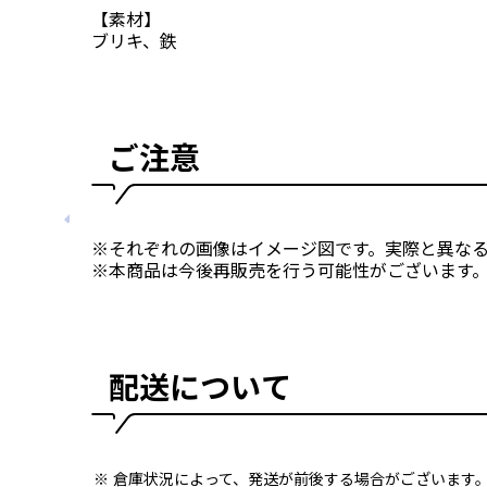
【素材】
ブリキ、鉄
ご注意
※それぞれの画像はイメージ図です。実際と異な
※本商品は今後再販売を行う可能性がございます
配送について
倉庫状況によって、発送が前後する場合がございます