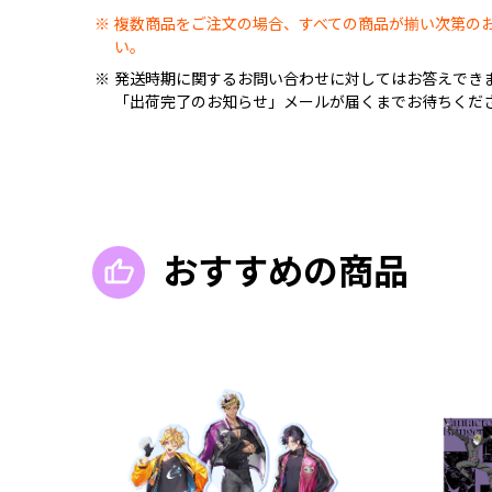
複数商品をご注文の場合、すべての商品が揃い次第の
い。
発送時期に関するお問い合わせに対してはお答えでき
「出荷完了のお知らせ」メールが届くまでお待ちくだ
おすすめの商品