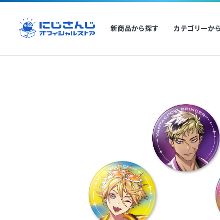
新商品から探す
カテゴリーか