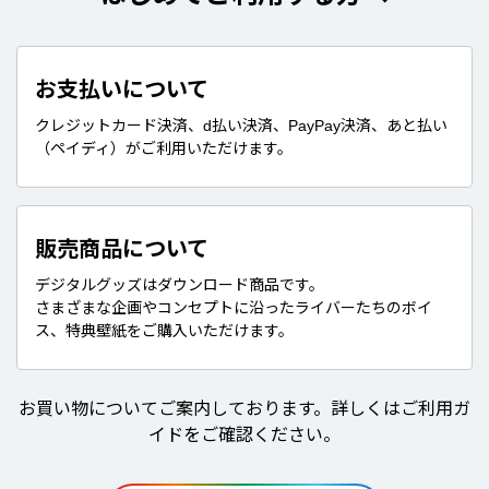
お支払いについて
クレジットカード決済、d払い決済、PayPay決済、あと払い
（ペイディ）がご利用いただけます。
販売商品について
デジタルグッズはダウンロード商品です。
さまざまな企画やコンセプトに沿ったライバーたちのボイ
ス、特典壁紙をご購入いただけます。
お買い物についてご案内しております。詳しくはご利用ガ
イドをご確認ください。