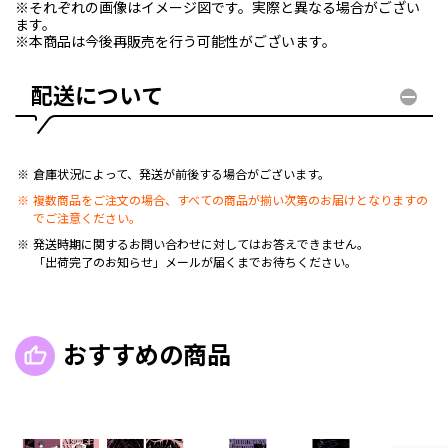
※それぞれの画像はイメージ図です。実際と異なる場合がござい
ます。
※本商品は今後再販売を行う可能性がございます。
配送について
倉庫状況によって、発送が前後する場合がございます。
複数商品をご注文の場合、すべての商品が揃い次第のお届けとなりますの
でご注意ください。
発送時期に関するお問い合わせに対してはお答えできません。
「出荷完了のお知らせ」メールが届くまでお待ちください。
おすすめの商品