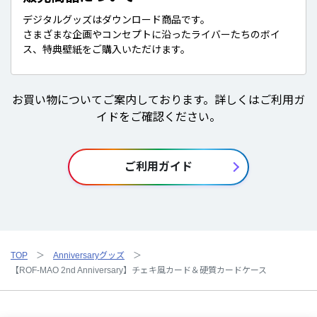
デジタルグッズはダウンロード商品です。
さまざまな企画やコンセプトに沿ったライバーたちのボイ
ス、特典壁紙をご購入いただけます。
お買い物についてご案内しております。詳しくはご利用ガ
イドをご確認ください。
ご利用ガイド
TOP
Anniversaryグッズ
【ROF-MAO 2nd Anniversary】チェキ風カード＆硬質カードケース