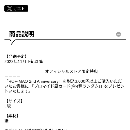
商品説明
【発送予定】
2023年11月下旬以降
＝＝＝＝＝＝＝＝＝＝オフィシャルストア限定特典＝＝＝＝＝＝
＝＝＝＝
「ROF-MAO 2nd Anniversary」を税込3,000円以上ご購入いただ
いたお客様に 「ブロマイド風カード(全4種ランダム)」をプレゼン
トいたします。
【サイズ】
L版
【素材】
紙