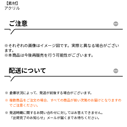
【素材】
アクリル
ご注意
※それぞれの画像はイメージ図です。実際と異なる場合がござい
ます。
※本商品は今後再販売を行う可能性がございます。
配送について
倉庫状況によって、発送が前後する場合がございます。
複数商品をご注文の場合、すべての商品が揃い次第のお届けとなりますの
でご注意ください。
発送時期に関するお問い合わせに対してはお答えできません。
「出荷完了のお知らせ」メールが届くまでお待ちください。