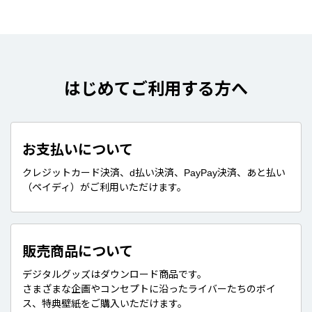
はじめてご利用する方へ
お支払いについて
クレジットカード決済、d払い決済、PayPay決済、あと払い
（ペイディ）がご利用いただけます。
販売商品について
デジタルグッズはダウンロード商品です。
さまざまな企画やコンセプトに沿ったライバーたちのボイ
ス、特典壁紙をご購入いただけます。