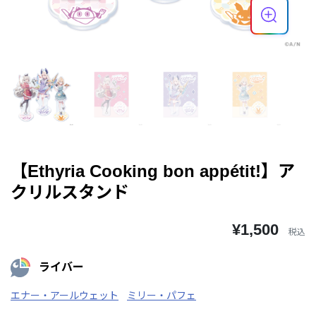
【Ethyria Cooking bon appétit!】ア
クリルスタンド
¥1,500
税込
ライバー
エナー・アールウェット
ミリー・パフェ