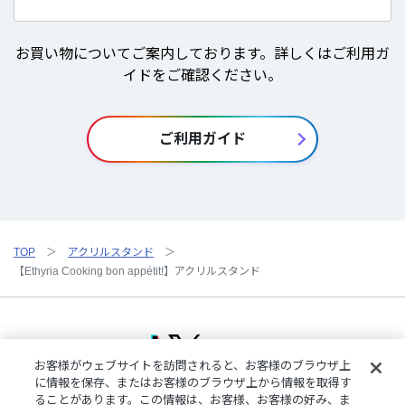
お買い物についてご案内しております。詳しくはご利用ガ
イドをご確認ください。
ご利用ガイド
TOP
アクリルスタンド
【Ethyria Cooking bon appétit!】アクリルスタンド
お客様がウェブサイトを訪問されると、お客様のブラウザ上
に情報を保存、またはお客様のブラウザ上から情報を取得す
ることがあります。この情報は、お客様、お客様の好み、ま