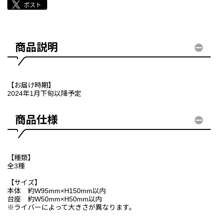
商品説明
【お届け時期】
2024年1月下旬以降予定
商品仕様
【種類】
全3種
【サイズ】
本体 約W95mm×H150mm以内
台座 約W50mm×H50mm以内
※ライバーによって大きさが異なります。