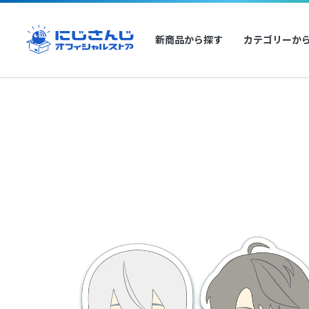
新商品から探す
カテゴリーか