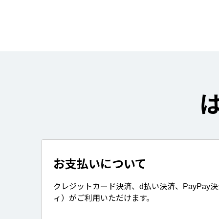
お支払いについて
クレジットカード決済、d払い決済、PayPay
ィ）がご利用いただけます。