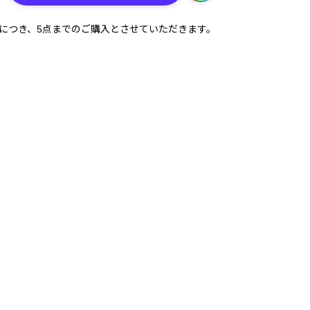
計につき、5点までのご購入とさせていただきます。