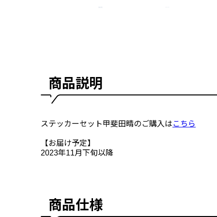
商品説明
ステッカーセット甲斐田晴のご購入は
こちら
【お届け予定】
2023年11月下旬以降
商品仕様