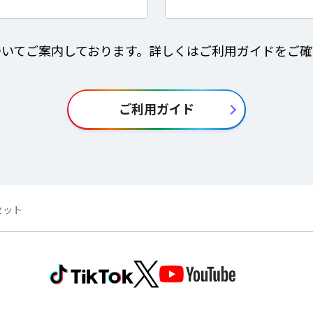
ついてご案内しております。詳しくはご利用ガイドをご確
ご利用ガイド
セット