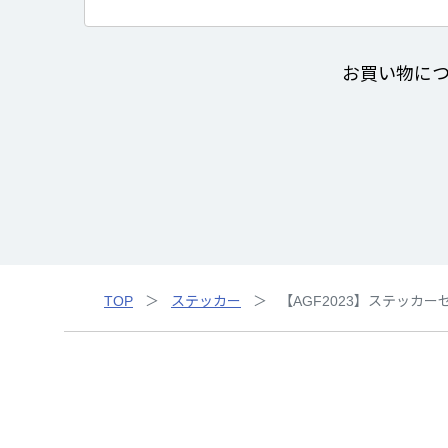
お買い物に
TOP
ステッカー
【AGF2023】ステッカー