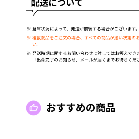
配送について
倉庫状況によって、発送が前後する場合がございます
複数商品をご注文の場合、すべての商品が揃い次第の
い。
発送時期に関するお問い合わせに対してはお答えでき
「出荷完了のお知らせ」メールが届くまでお待ちくだ
おすすめの商品