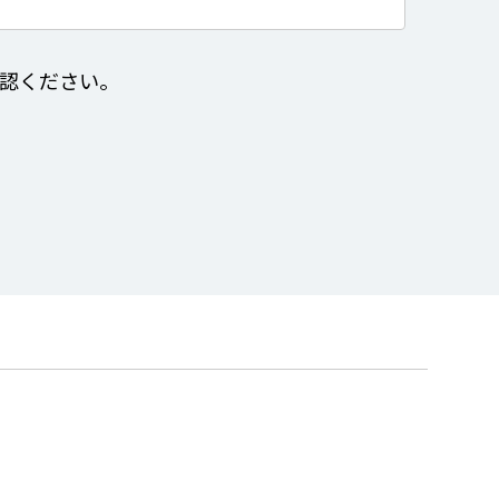
認ください。