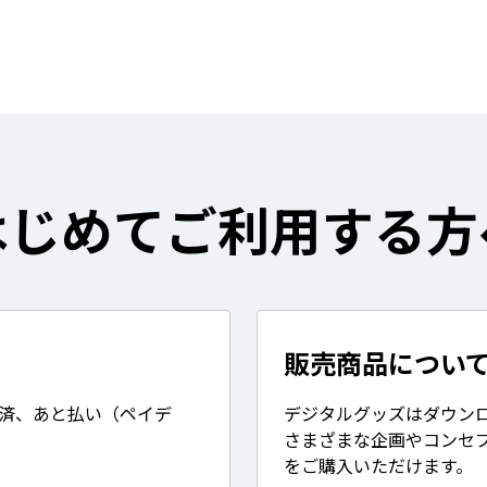
はじめてご利用する方
販売商品につい
決済、あと払い（ペイデ
デジタルグッズはダウン
さまざまな企画やコンセ
をご購入いただけます。