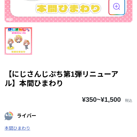
【にじさんじぷち第1弾リニューア
ル】本間ひまわり
¥350~¥1,500
税込
ライバー
本間ひまわり