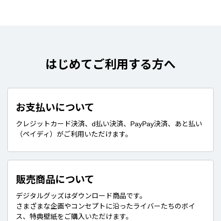
はじめてご利用する方へ
お支払いについて
クレジットカード決済、d払い決済、PayPay決済、あと払い
（ペイディ）がご利用いただけます。
販売商品について
デジタルグッズはダウンロード商品です。
さまざまな企画やコンセプトに沿ったライバーたちのボイ
ス、特典壁紙をご購入いただけます。