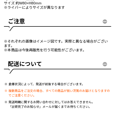
サイズ:約W80×H80mm
※ライバーによりサイズが異なります
ご注意
※それぞれの画像はイメージ図です。実際と異なる場合がござい
ます。
※本商品は今後再販売を行う可能性がございます。
配送について
倉庫状況によって、発送が前後する場合がございます。
複数商品をご注文の場合、すべての商品が揃い次第のお届けとなりますの
でご注意ください。
発送時期に関するお問い合わせに対してはお答えできません。
「出荷完了のお知らせ」メールが届くまでお待ちください。