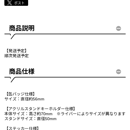
商品説明
【発送予定】
順次発送予定
商品仕様
【缶バッジ仕様】
サイズ：直径約56mm
【アクリルスタンドキーホルダー仕様】
本体サイズ：高さ約70mm ※ライバーによりサイズが異なります
スタンドサイズ：直径50mm
【ステッカー仕様】