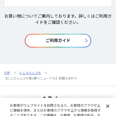
お買い物についてご案内しております。詳しくはご利用ガ
イドをご確認ください。
ご利用ガイド
TOP
にじさんじぷち
【にじさんじぷち第1弾リニューアル】本間ひまわり
お客様がウェブサイトを訪問されると、お客様のブラウザ上
に情報を保存、またはお客様のブラウザ上から情報を取得す
ることがあります。この情報は、お客様、お客様の好み、ま