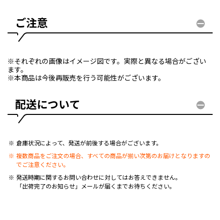
ご注意
※それぞれの画像はイメージ図です。実際と異なる場合がござい
ます。
※本商品は今後再販売を行う可能性がございます。
配送について
倉庫状況によって、発送が前後する場合がございます。
複数商品をご注文の場合、すべての商品が揃い次第のお届けとなりますの
でご注意ください。
発送時期に関するお問い合わせに対してはお答えできません。
「出荷完了のお知らせ」メールが届くまでお待ちください。