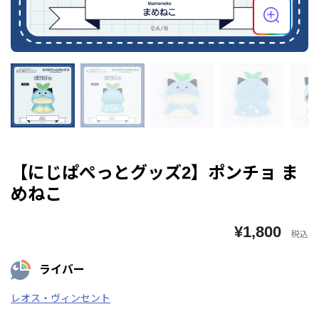
【にじぱぺっとグッズ2】ポンチョ ま
めねこ
¥1,800
税込
ライバー
レオス・ヴィンセント