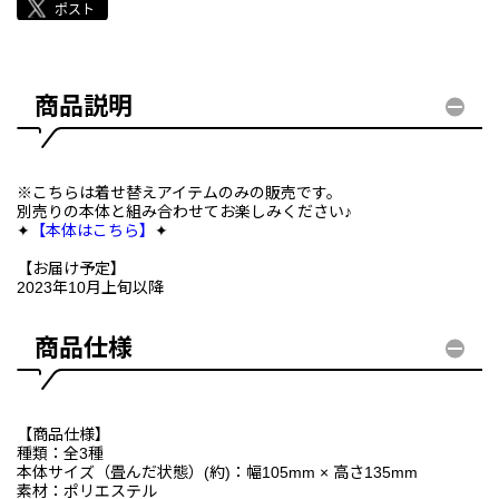
商品説明
※こちらは着せ替えアイテムのみの販売です。
別売りの本体と組み合わせてお楽しみください♪
✦
【本体はこちら】
✦
【お届け予定】
2023年10月上旬以降
商品仕様
【商品仕様】
種類：全3種
本体サイズ（畳んだ状態）(約)：幅105mm × 高さ135mm
素材：ポリエステル