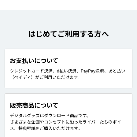
はじめてご利用する方へ
お支払いについて
クレジットカード決済、d払い決済、PayPay決済、あと払い
（ペイディ）がご利用いただけます。
販売商品について
デジタルグッズはダウンロード商品です。
さまざまな企画やコンセプトに沿ったライバーたちのボイ
ス、特典壁紙をご購入いただけます。