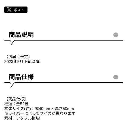
商品説明
【お届け予定】
2023年9月下旬以降
商品仕様
【商品仕様】
種類：全52種
本体サイズ(約)：幅40mm × 高さ50mm
※ライバーによってサイズが異なります
素材：アクリル樹脂