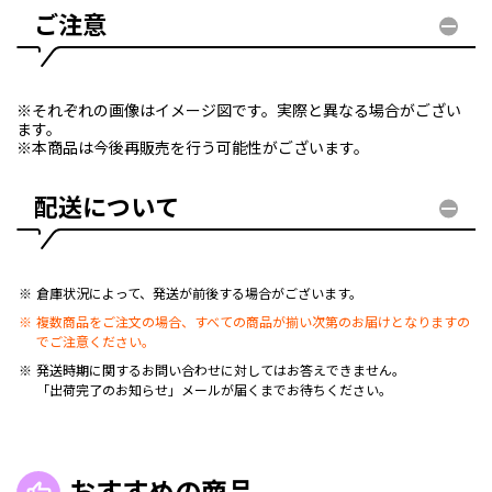
ご注意
※それぞれの画像はイメージ図です。実際と異なる場合がござい
ます。
※本商品は今後再販売を行う可能性がございます。
配送について
倉庫状況によって、発送が前後する場合がございます。
複数商品をご注文の場合、すべての商品が揃い次第のお届けとなりますの
でご注意ください。
発送時期に関するお問い合わせに対してはお答えできません。
「出荷完了のお知らせ」メールが届くまでお待ちください。