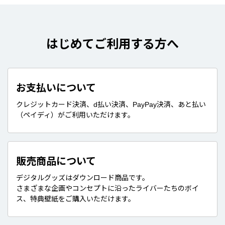
はじめてご利用する方へ
お支払いについて
クレジットカード決済、d払い決済、PayPay決済、あと払い
（ペイディ）がご利用いただけます。
販売商品について
デジタルグッズはダウンロード商品です。
さまざまな企画やコンセプトに沿ったライバーたちのボイ
ス、特典壁紙をご購入いただけます。