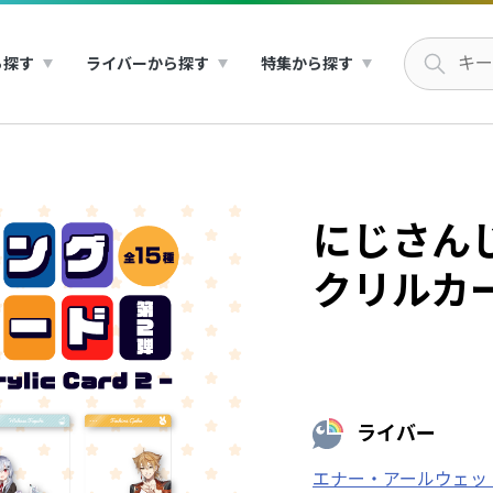
ら探す
ライバーから探す
特集から探す
にじさん
クリルカ
ライバー
エナー・アールウェッ