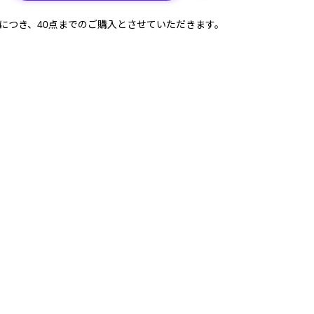
計につき、40点までのご購入とさせていただきます。