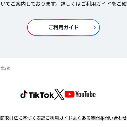
ついてご案内しております。詳しくはご利用ガイドをご確
ご利用ガイド
第2弾
商取引法に基づく表記
ご利用ガイド
よくある質問
お問い合わせ