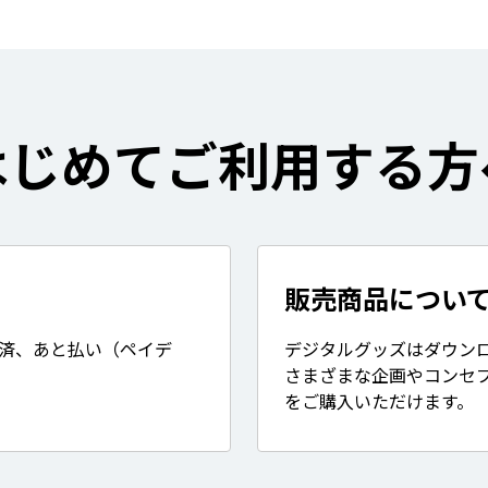
はじめてご利用する方
販売商品につい
決済、あと払い（ペイデ
デジタルグッズはダウン
さまざまな企画やコンセ
をご購入いただけます。