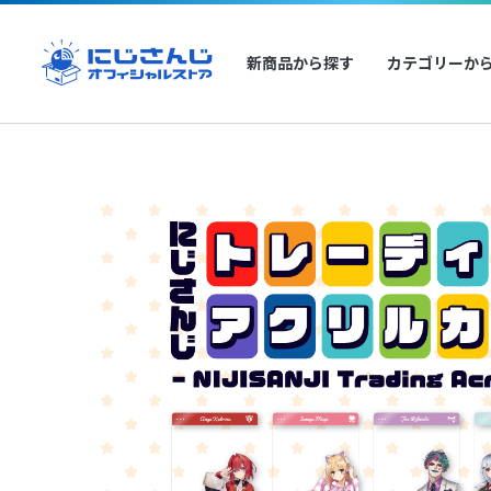
新商品から探す
カテゴリーか