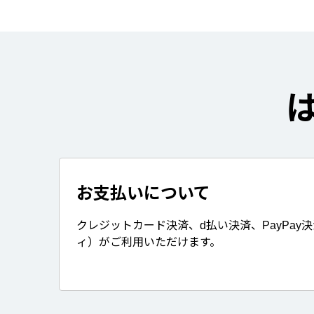
お支払いについて
クレジットカード決済、d払い決済、PayPay
ィ）がご利用いただけます。