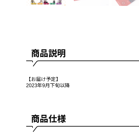
商品説明
【お届け予定】
2023年9月下旬以降
商品仕様