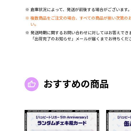
倉庫状況によって、発送が前後する場合がございます
複数商品をご注文の場合、すべての商品が揃い次第の
い。
発送時期に関するお問い合わせに対してはお答えでき
「出荷完了のお知らせ」メールが届くまでお待ちくだ
おすすめの商品