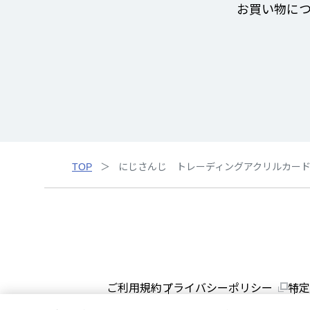
お買い物に
TOP
にじさんじ トレーディングアクリルカード
ご利用規約
プライバシーポリシー
特定