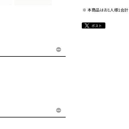
本商品はお1人様1会