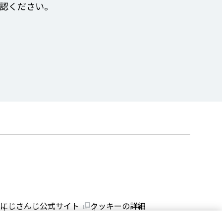
認ください。
にじさんじ公式サイト
クッキーの詳細