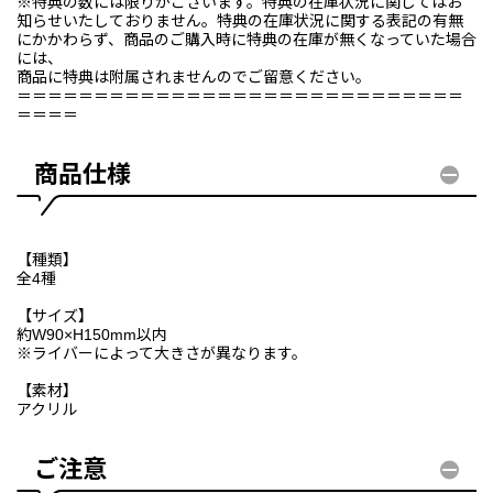
※特典の数には限りがございます。特典の在庫状況に関してはお
知らせいたしておりません。特典の在庫状況に関する表記の有無
にかかわらず、商品のご購入時に特典の在庫が無くなっていた場合
には、
商品に特典は附属されませんのでご留意ください。
＝＝＝＝＝＝＝＝＝＝＝＝＝＝＝＝＝＝＝＝＝＝＝＝＝＝＝＝＝
＝＝＝＝
商品仕様
【種類】
全4種
【サイズ】
約W90×H150mm以内
※ライバーによって大きさが異なります。
【素材】
アクリル
ご注意