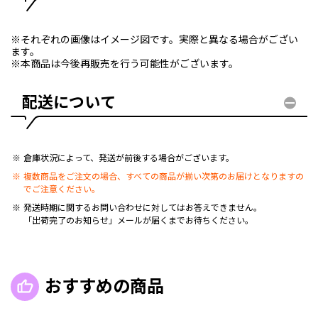
※それぞれの画像はイメージ図です。実際と異なる場合がござい
ます。
※本商品は今後再販売を行う可能性がございます。
配送について
倉庫状況によって、発送が前後する場合がございます。
複数商品をご注文の場合、すべての商品が揃い次第のお届けとなりますの
でご注意ください。
発送時期に関するお問い合わせに対してはお答えできません。
「出荷完了のお知らせ」メールが届くまでお待ちください。
おすすめの商品