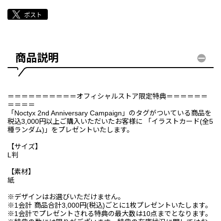
商品説明
＝＝＝＝＝＝＝＝＝＝オフィシャルストア限定特典＝＝＝＝＝＝
＝＝＝＝
「Noctyx 2nd Anniversary Campaign」のタグがついている商品を
税込3,000円以上ご購入いただいたお客様に 「イラストカード(全5
種ランダム)」をプレゼントいたします。
【サイズ】
L判
【素材】
紙
※デザインはお選びいただけません。
※1会計 商品合計3,000円(税込)ごとに1枚プレゼントいたします。
※1会計でプレゼントされる特典の最大数は10点までとなります。