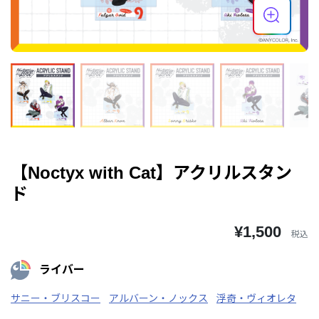
【Noctyx with Cat】アクリルスタン
ド
¥1,500
税込
ライバー
サニー・ブリスコー
アルバーン・ノックス
浮奇・ヴィオレタ