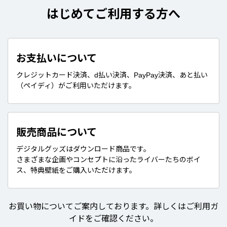
はじめてご利用する方へ
お支払いについて
クレジットカード決済、d払い決済、PayPay決済、あと払い
（ペイディ）がご利用いただけます。
販売商品について
デジタルグッズはダウンロード商品です。
さまざまな企画やコンセプトに沿ったライバーたちのボイ
ス、特典壁紙をご購入いただけます。
お買い物についてご案内しております。詳しくはご利用ガ
イドをご確認ください。