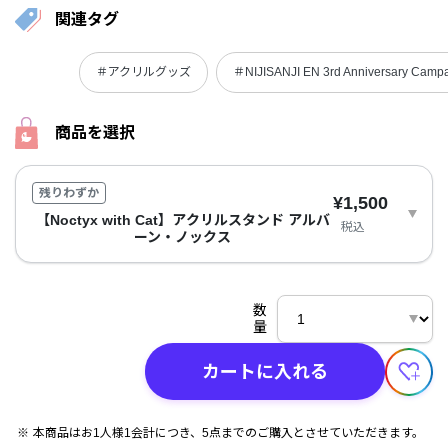
関連タグ
＃アクリルグッズ
＃NIJISANJI EN 3rd Anniversary Camp
商品を選択
残りわずか
¥1,500
【Noctyx with Cat】アクリルスタンド アルバ
税込
ーン・ノックス
数
量
カートに入れる
本商品はお1人様1会計につき、5点までのご購入とさせていただきます。