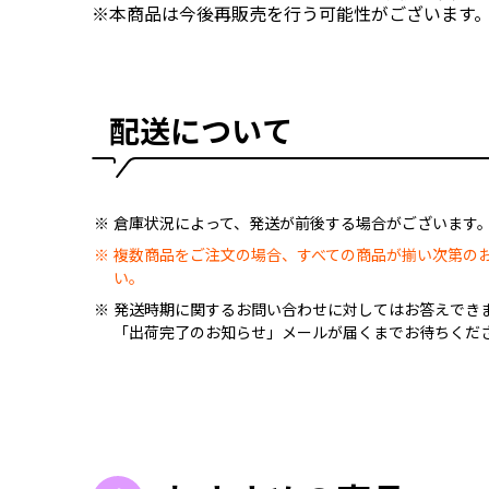
※本商品は今後再販売を行う可能性がございます
配送について
倉庫状況によって、発送が前後する場合がございます
複数商品をご注文の場合、すべての商品が揃い次第の
い。
発送時期に関するお問い合わせに対してはお答えでき
「出荷完了のお知らせ」メールが届くまでお待ちくだ