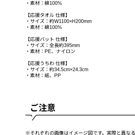
・素材：綿100%
【応援タオル 仕様】
・サイズ：約W1100×H200mm
・素材：綿100%
【応援バット 仕様】
・サイズ：全長約395mm
・素材：PE、ナイロン
【応援うちわ 仕様】
・サイズ：約34.5cm×24.3cm
・素材：紙、PP
ご注意
※それぞれの画像はイメージ図です。実際と異な