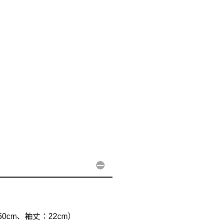
0cm、袖丈：22cm）