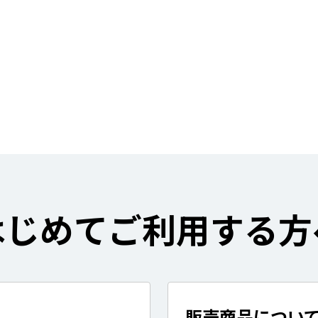
はじめてご利用する方
販売商品につい