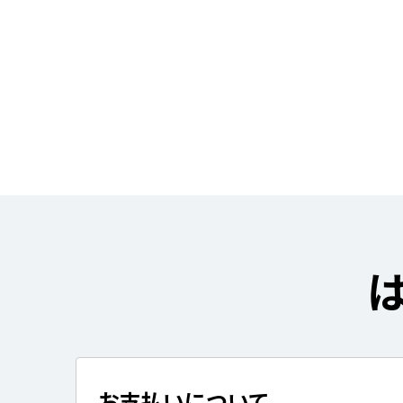
お支払いについて