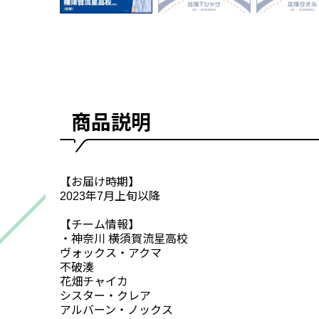
商品説明
【お届け時期】
2023年7月上旬以降
【チーム情報】
・神奈川 横須賀流星高校
ヴォックス・アクマ
不破湊
花畑チャイカ
シスター・クレア
アルバーン・ノックス