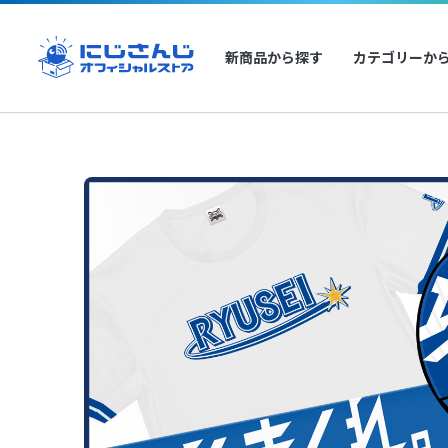
新商品から探す
カテゴリーか